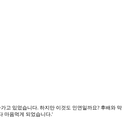
살아가고 있었습니다. 하지만 이것도 인연일까요? 후배와 막
다 마음먹게 되었습니다.'