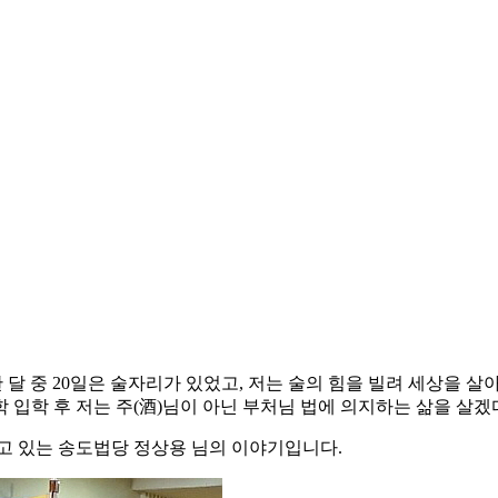
 달 중 20일은 술자리가 있었고, 저는 술의 힘을 빌려 세상을 
입학 후 저는 주(酒)님이 아닌 부처님 법에 의지하는 삶을 살겠
고 있는 송도법당 정상용 님의 이야기입니다.