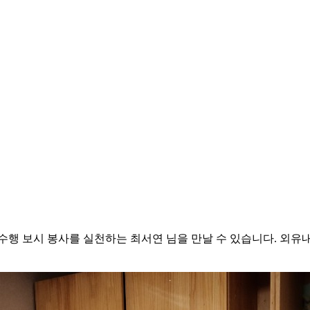
수행 보시 봉사를 실천하는 최서연 님을 만날 수 있습니다. 외