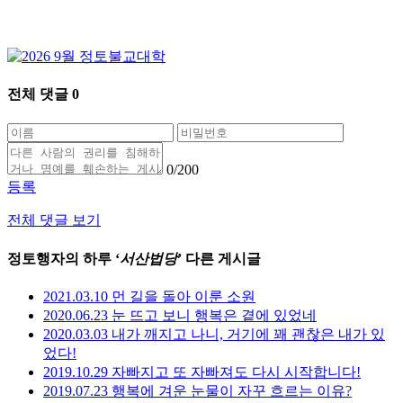
전체 댓글
0
0
/200
등록
전체 댓글 보기
정토행자의 하루 ‘
서산법당
’ 다른 게시글
2021.03.10 먼 길을 돌아 이룬 소원
2020.06.23 눈 뜨고 보니 행복은 곁에 있었네
2020.03.03 내가 깨지고 나니, 거기에 꽤 괜찮은 내가 있
었다!
2019.10.29 자빠지고 또 자빠져도 다시 시작합니다!
2019.07.23 행복에 겨운 눈물이 자꾸 흐르는 이유?