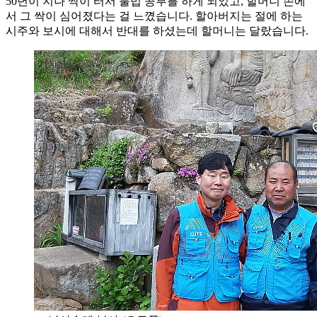
50년이 지나 싹이 터서 불법 공부를 하게 되었고, 할머니 손에
서 그 싹이 심어졌다는 걸 느꼈습니다. 할아버지는 절에 하는
시주와 보시에 대해서 반대를 하셨는데 할머니는 달랐습니다.