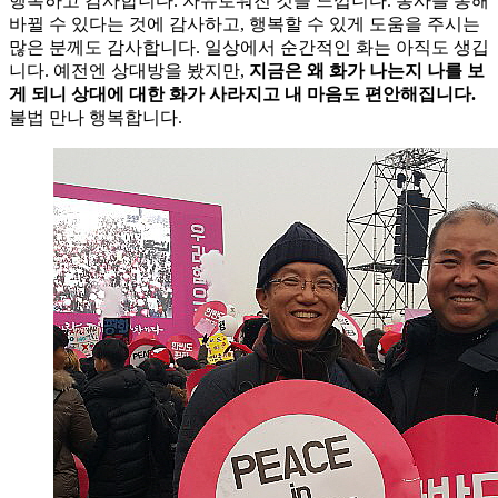
행복하고 감사합니다. 자유로워진 것을 느낍니다. 봉사를 통해
바뀔 수 있다는 것에 감사하고, 행복할 수 있게 도움을 주시는
많은 분께도 감사합니다. 일상에서 순간적인 화는 아직도 생깁
니다. 예전엔 상대방을 봤지만,
지금은 왜 화가 나는지 나를 보
게 되니 상대에 대한 화가 사라지고 내 마음도 편안해집니다.
불법 만나 행복합니다.