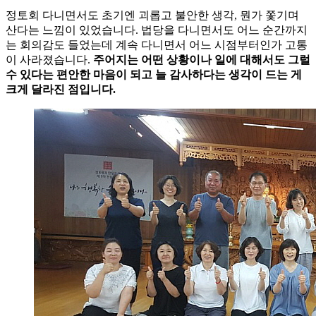
정토회 다니면서도 초기엔 괴롭고 불안한 생각, 뭔가 쫓기며
산다는 느낌이 있었습니다. 법당을 다니면서도 어느 순간까지
는 회의감도 들었는데 계속 다니면서 어느 시점부터인가 고통
이 사라졌습니다.
주어지는 어떤 상황이나 일에 대해서도 그럴
수 있다는 편안한 마음이 되고 늘 감사하다는 생각이 드는 게
크게 달라진 점입니다.