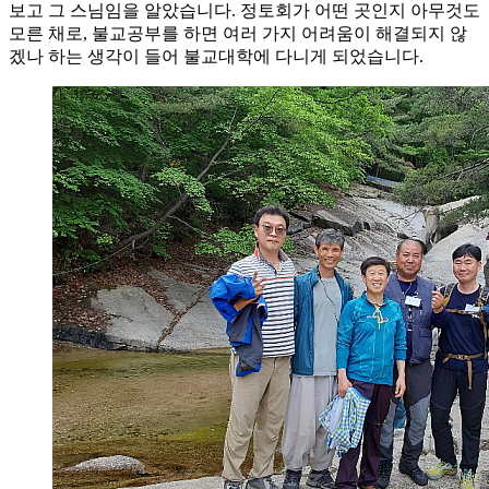
보고 그 스님임을 알았습니다. 정토회가 어떤 곳인지 아무것도
모른 채로, 불교공부를 하면 여러 가지 어려움이 해결되지 않
겠나 하는 생각이 들어 불교대학에 다니게 되었습니다.