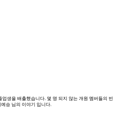
졸업생을 배출했습니다. 몇 명 되지 않는 개원 멤버들의 빈
이예승 님의 이야기 입니다.