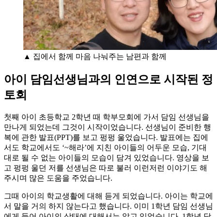
▲ 집에서 함께 마음 나눠주는 남편과 함께
아이 담임선생님과의 인연으로 시작된 정
토회
첫째 아이 초등학교 2학년 때 학부모회에 가서 담임 선생님을
만나게 되었는데 그것이 시작이었습니다. 선생님이 준비한 행
복에 관한 발표(PPT)를 보고 펑펑 울었습니다. 발표에는 집에
서도 학교에서도 ‘~해라’에 지친 아이들의 어두운 모습, 기대
대로 될 수 없는 아이들의 모습이 담겨 있었습니다. 영상을 보
고 펑펑 울던 저를 선생님은 따로 불러 이런저런 이야기도 해
주시며 많은 도움을 주었습니다.
그때 아이의 학교생활에 대해 듣게 되었습니다. 아이는 학교에
서 말을 거의 하지 않는다고 했습니다. 이미 1학년 담임 선생님
에게 들어 아이의 상태에 대해서는 알고 있었습니다. 1학년 담