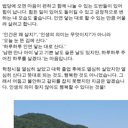
법당에 오면 마음이 편하고 함께 나눌 수 있는 도반들이 있어
힘이 납니다. 힘든 일이 있어도 돌이킬 수 있고 긍정적으로 변
하는 내 모습도 좋습니다. 인연 닿는 대로 할 수 있는 만큼 어울
려 살려고 합니다.
‘인간은 왜 살지?’, ‘인생의 의미는 무엇이지?'가 아니라
‘오늘 눈 뜬 김에 산다.’
‘하루하루 인연 닿는 대로 산다.’
'남편 만나 아이 낳고 기쁜 날도 슬픈 날도 있지만, 하루하루 주
어진 하루를 살겠다.’는 마음입니다.
학창시절 열심히 살았고 대학 졸업 후에도 열심히 살았지만 열
심히 산다고 뜻대로 되는 것도, 행복한 것도 아니었습니다. 그
래서 어둡고 불안하고 갈피를 잡지 못했지만 지금은 알겠습니
다. 인생의 의미 찾지 않아도 행복할 수 있다는 것을!