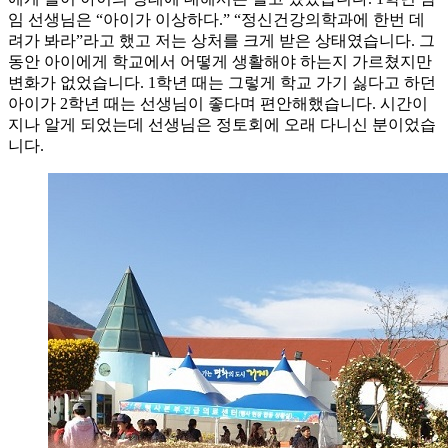
임 선생님은 “아이가 이상하다.” “정신건강의학과에 한번 데
려가 봐라”라고 했고 저는 상처를 크게 받은 상태였습니다. 그
동안 아이에게 학교에서 어떻게 생활해야 하는지 가르쳤지만
변화가 없었습니다. 1학년 때는 그렇게 학교 가기 싫다고 하던
아이가 2학년 때는 선생님이 좋다며 편안해했습니다. 시간이
지나 알게 되었는데 선생님은 정토회에 오래 다니신 분이었습
니다.