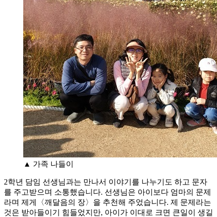
▲ 가족 나들이
2학년 담임 선생님과는 만나서 이야기를 나누기도 하고 문자
를 주고받으며 소통했습니다. 선생님은 아이보다 엄마의 문제
라며 제게〈깨달음의 장〉을 추천해 주었습니다. 제 문제라는
것은 받아들이기 힘들었지만, 아이가 이대로 크면 큰일이 생길