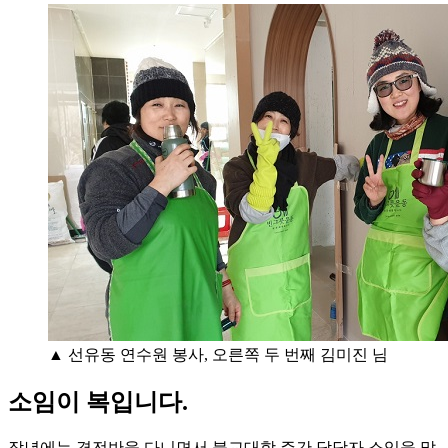
▲ 선유동 연수원 봉사, 오른쪽 두 번째 김미진 님
소임이 복입니다.
작년에는 경전반을 다니면서 불교대학 주간 담당자 소임을 맡