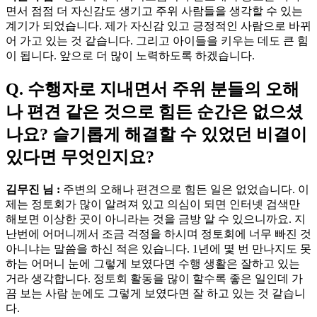
면서 점점 더 자신감도 생기고 주위 사람들을 생각할 수 있는
계기가 되었습니다. 제가 자신감 있고 긍정적인 사람으로 바뀌
어 가고 있는 것 같습니다. 그리고 아이들을 키우는 데도 큰 힘
이 됩니다. 앞으로 더 많이 노력하도록 하겠습니다.
Q. 수행자로 지내면서 주위 분들의 오해
나 편견 같은 것으로 힘든 순간은 없으셨
나요? 슬기롭게 해결할 수 있었던 비결이
있다면 무엇인지요?
김무진 님 :
주변의 오해나 편견으로 힘든 일은 없었습니다. 이
제는 정토회가 많이 알려져 있고 의심이 되면 인터넷 검색만
해보면 이상한 곳이 아니라는 것을 금방 알 수 있으니까요. 지
난번에 어머니께서 조금 걱정을 하시며 정토회에 너무 빠진 것
아니냐는 말씀을 하신 적은 있습니다. 1년에 몇 번 만나지도 못
하는 어머니 눈에 그렇게 보였다면 수행 생활은 잘하고 있는
거라 생각합니다. 정토회 활동을 많이 할수록 좋은 일인데 가
끔 보는 사람 눈에도 그렇게 보였다면 잘 하고 있는 것 같습니
다.