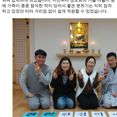
학에 입학하게 되었습니다. 이전부터 정토회의 가을 나들이 등
에 가족이 종종 참석한 적이 있어서 좋은 분위기는 익히 짐작
하고 있었던 터라 거리낌 없이 쉽게 적응할 수 있었습니다.