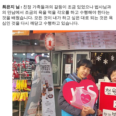
최은지 님 :
친정 가족들과의 갈등이 조금 있었으나 법사님과
의 만남에서 조금의 욕을 먹을 각오를 하고 수행해야 한다는
것을 배웠습니다. 모든 것이 내가 하고 싶은 대로 되는 것은 욕
심인 것을 다시 깨닫고 수행하고 있습니다.