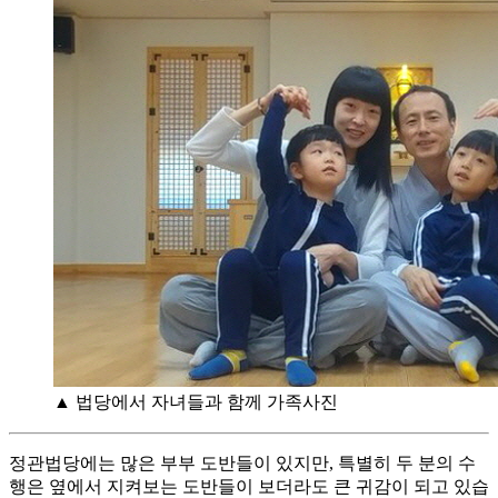
▲ 법당에서 자녀들과 함께 가족사진
정관법당에는 많은 부부 도반들이 있지만, 특별히 두 분의 수
행은 옆에서 지켜보는 도반들이 보더라도 큰 귀감이 되고 있습