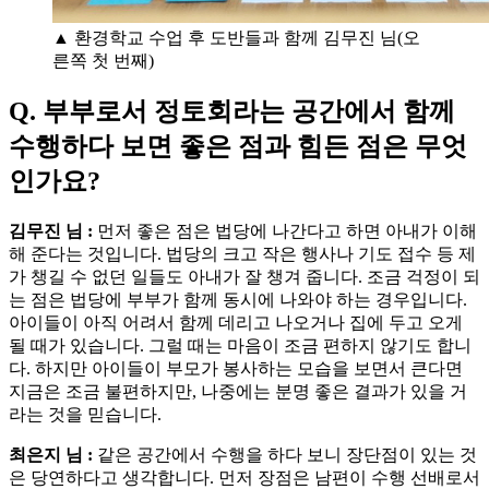
▲ 환경학교 수업 후 도반들과 함께 김무진 님(오
른쪽 첫 번째)
Q. 부부로서 정토회라는 공간에서 함께
수행하다 보면 좋은 점과 힘든 점은 무엇
인가요?
김무진 님 :
먼저 좋은 점은 법당에 나간다고 하면 아내가 이해
해 준다는 것입니다. 법당의 크고 작은 행사나 기도 접수 등 제
가 챙길 수 없던 일들도 아내가 잘 챙겨 줍니다. 조금 걱정이 되
는 점은 법당에 부부가 함께 동시에 나와야 하는 경우입니다.
아이들이 아직 어려서 함께 데리고 나오거나 집에 두고 오게
될 때가 있습니다. 그럴 때는 마음이 조금 편하지 않기도 합니
다. 하지만 아이들이 부모가 봉사하는 모습을 보면서 큰다면
지금은 조금 불편하지만, 나중에는 분명 좋은 결과가 있을 거
라는 것을 믿습니다.
최은지 님 :
같은 공간에서 수행을 하다 보니 장단점이 있는 것
은 당연하다고 생각합니다. 먼저 장점은 남편이 수행 선배로서