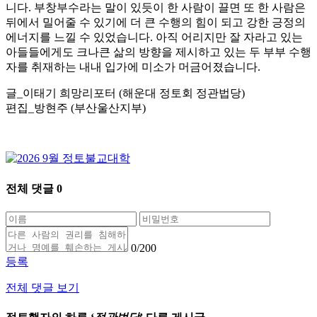
니다. 부창부수라는 말이 있듯이 한 사람이 끌면 또 한 사람은
뒤에서 밀어줄 수 있기에 더 큰 수행의 힘이 되고 강한 긍정의
에너지를 느낄 수 있었습니다. 아직 어리지만 잘 자라고 있는
아들들에게도 크나큰 삶의 방향을 제시하고 있는 두 부부 수행
자를 취재하는 내내 입가에 미소가 머금어졌습니다.
글_이태기 희망리포터 (해운대 정토회 정관법당)
편집_방현주 (부산울산지부)
전체 댓글
0
0
/200
등록
전체 댓글 보기