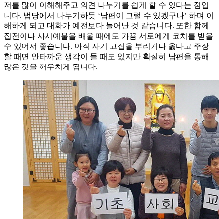
저를 많이 이해해주고 의견 나누기를 쉽게 할 수 있다는 점입
니다. 법당에서 나누기하듯 ‘남편이 그럴 수 있겠구나’ 하며 이
해하게 되고 대화가 예전보다 늘어난 것 같습니다. 또한 함께
집전이나 사시예불을 배울 때에도 가끔 서로에게 코치를 받을
수 있어서 좋습니다. 아직 자기 고집을 부리거나 옳다고 주장
할 때면 안타까운 생각이 들 때도 있지만 확실히 남편을 통해
많은 것을 깨우치게 됩니다.