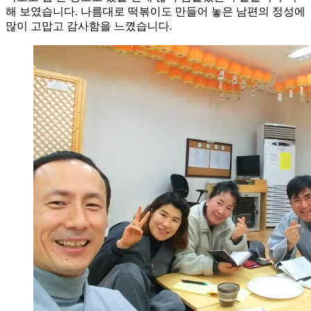
해 보였습니다. 나름대로 떡볶이도 만들어 놓은 남편의 정성에
많이 고맙고 감사함을 느꼈습니다.