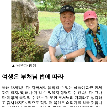
▲ 남편과 함께
여생은 부처님 법에 따라
올해 73세입니다. 지금처럼 움직일 수 있는 날들이 과연 언제
까지 일지, 몇 해나 더 갈 수 있을지 장담할 수 없습니다. 그나
마 이렇게 움직일 수 있는 것 또한 부처님의 가피라고 생각하
고 감사하지만, 앞으로 점점 더 육신은 쇠퇴기를 걸을 것입니