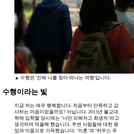
▲ 수행은 '진짜 나를 찾아 떠나는 여행'입니다.
수행이라는 빛
지금 저는 매우 행복합니다. 처음부터 만족하고 감
사하는 마음이었을까요? 아닙니다. 2013년 불교대
학에 입학할 당시에는 ‘나만 피해자고 희생자’라고
생각하며 억울해 했습니다. 주변 사람들에 대한 원
망과 미움으로 가득했습니다. ‘이혼’과 ‘하우스 푸