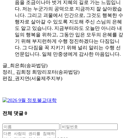
음을 조금이나마 벗겨 지혜의 길로 가는 느낌입니
다. 저는 누군가의 공덕으로 지금까지 잘 살아왔습
니다. 그리고 괴물에서 인간으로, 그것도 행복한 수
행자로 살아갈 수 있도록 지도해 주신 스님의 은혜
도 알고 있습니다. 지금부터라도 오늘만 아니라 내
일의 행복을 위하고, 그동안 입은 모두의 은혜를 갚
기 위해 부지런하게 수행 정진하겠다는 다짐입니
다. 그 다짐을 꼭 지키기 위해 널리 알리는 수행 선
언문입니다. 일체 만중생에게 감사한 마음입니다.
글_최은희(송파법당)
정리_ 김희정 희망리포터(송파법당)
편집_권지연(서울제주지부)
전체 댓글
0