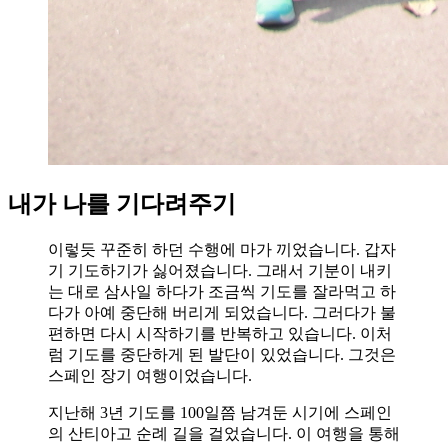
내가 나를 기다려주기
이렇듯 꾸준히 하던 수행에 마가 끼었습니다. 갑자
기 기도하기가 싫어졌습니다. 그래서 기분이 내키
는 대로 삼사일 하다가 조금씩 기도를 잘라먹고 하
다가 아예 중단해 버리게 되었습니다. 그러다가 불
편하면 다시 시작하기를 반복하고 있습니다. 이처
럼 기도를 중단하게 된 발단이 있었습니다. 그것은
스페인 장기 여행이었습니다.
지난해 3년 기도를 100일쯤 남겨둔 시기에 스페인
의 산티아고 순례 길을 걸었습니다. 이 여행을 통해