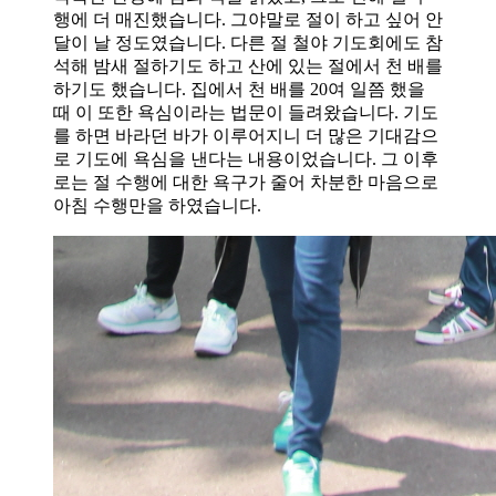
행에 더 매진했습니다. 그야말로 절이 하고 싶어 안
달이 날 정도였습니다. 다른 절 철야 기도회에도 참
석해 밤새 절하기도 하고 산에 있는 절에서 천 배를
하기도 했습니다. 집에서 천 배를 20여 일쯤 했을
때 이 또한 욕심이라는 법문이 들려왔습니다. 기도
를 하면 바라던 바가 이루어지니 더 많은 기대감으
로 기도에 욕심을 낸다는 내용이었습니다. 그 이후
로는 절 수행에 대한 욕구가 줄어 차분한 마음으로
아침 수행만을 하였습니다.