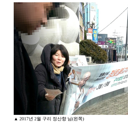
▲ 2017년 2월 구리 정산향 님(왼쪽)