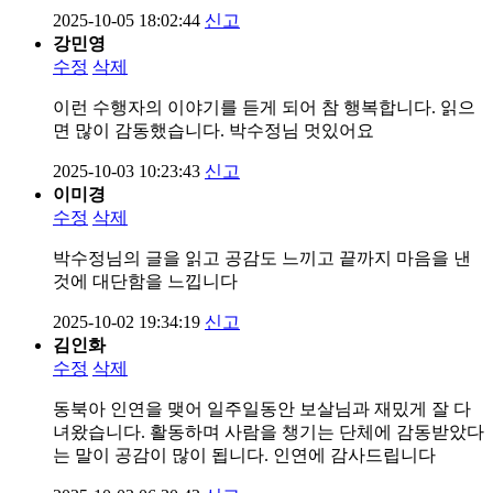
2025-10-05 18:02:44
신고
강민영
수정
삭제
이런 수행자의 이야기를 듣게 되어 참 행복합니다. 읽으
면 많이 감동했습니다. 박수정님 멋있어요
2025-10-03 10:23:43
신고
이미경
수정
삭제
박수정님의 글을 읽고 공감도 느끼고 끝까지 마음을 낸
것에 대단함을 느낍니다
2025-10-02 19:34:19
신고
김인화
수정
삭제
동북아 인연을 맺어 일주일동안 보살님과 재밌게 잘 다
녀왔습니다. 활동하며 사람을 챙기는 단체에 감동받았다
는 말이 공감이 많이 됩니다. 인연에 감사드립니다