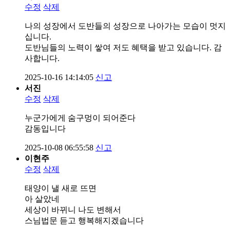
수정
삭제
나의 성장에서 도반들의 성장으로 나아가는 모습이 멋지
십니다.
도반님들의 노력이 쌓여 저도 혜택을 받고 있습니다. 감
사합니다.
2025-10-16 14:14:05
신고
서진
수정
삭제
누군가에게 숨구멍이 되어준다
감동입니다
2025-10-08 06:55:58
신고
이현주
수정
삭제
태양이 낼 새로 뜨면
아 살았네
세상이 바뀌니 나도 변해서
스님법문 듣고 행복해지겠습니다