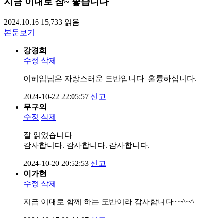
지금 이대로 참~ 좋습니다
2024.10.16
15,733
읽음
본문보기
강경희
수정
삭제
이혜임님은 자랑스러운 도반입니다. 훌륭하십니다.
2024-10-22 22:05:57
신고
무구의
수정
삭제
잘 읽었습니다.
감사합니다. 감사합니다. 감사합니다.
2024-10-20 20:52:53
신고
이가현
수정
삭제
지금 이대로 함께 하는 도반이라 감사합니다~~^~^