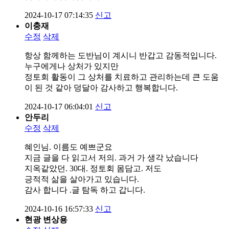
2024-10-17 07:14:35
신고
이충재
수정
삭제
항상 함께하는 도반님이 계시니 반갑고 감동적입니다.
누구에게나 상처가 있지만
정토회 활동이 그 상처를 치료하고 관리하는데 큰 도움
이 된 것 같아 덩달아 감사하고 행복합니다.
2024-10-17 06:04:01
신고
안두리
수정
삭제
혜인님. 이름도 예쁘군요
지금 글을 다 읽고서 저의. 과거 가 생각 났습니다
지옥같았던. 30대. 정토회 몸담고. 저도
긍적적 삶을 살아가고 있습니다.
감사 합니다 .글 탐독 하고 갑니다.
2024-10-16 16:57:33
신고
현광 변상용