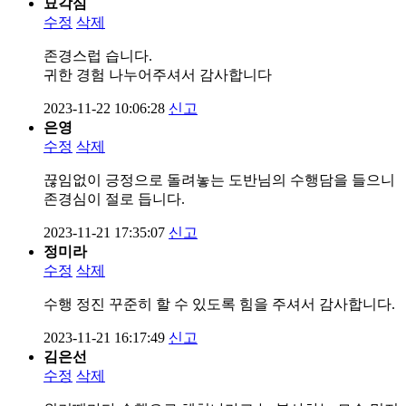
묘각심
수정
삭제
존경스럽 습니다.
귀한 경험 나누어주셔서 감사합니다
2023-11-22 10:06:28
신고
은영
수정
삭제
끊임없이 긍정으로 돌려놓는 도반님의 수행담을 들으니
존경심이 절로 듭니다.
2023-11-21 17:35:07
신고
정미라
수정
삭제
수행 정진 꾸준히 할 수 있도록 힘을 주셔서 감사합니다.
2023-11-21 16:17:49
신고
김은선
수정
삭제