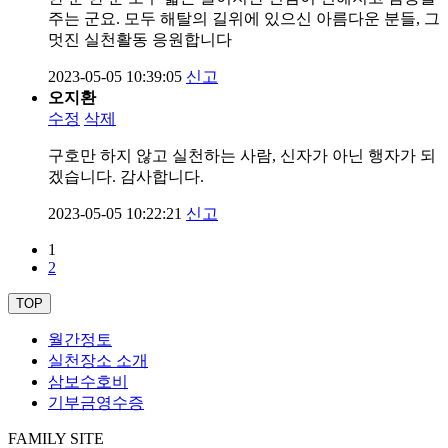
주는 군요. 모두 해탈의 길위에 있으신 아름다운 분들, 그
멋진 실천활동 응원합니다
2023-05-05 10:39:05
신고
오지환
수정
삭제
구호만 하지 않고 실천하는 사람, 신자가 아닌 행자가 되
겠습니다. 감사합니다.
2023-05-05 10:22:21
신고
1
2
TOP
월간정토
실천장소 소개
삼보수호비
기부금영수증
FAMILY SITE