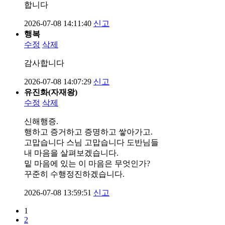
합니다
2026-07-08 14:11:40
신고
행복
수정
삭제
감사합니다
2026-07-08 14:07:29
신고
유진화(자재왕)
수정
삭제
신해행증.
행하고 증거하고 증명하고 쌓아가고.
고맙습니다 스님 고맙습니다 도반님들
내 마음을 살펴보겠습니다.
밑 마음에 있는 이 마음은 무엇인가?
꾸준히 수행정진하겠습니다.
2026-07-08 13:59:51
신고
1
2