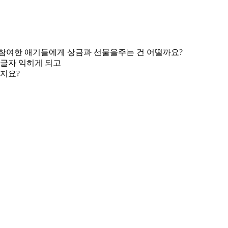
 참여한 애기들에게 상금과 선물을주는 건 어떨까요?
한글자 익히게 되고
지요?