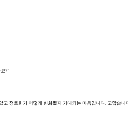
요?"
좋았고 정토회가 어떻게 변화될지 기대되는 마음입니다. 고맙습니다