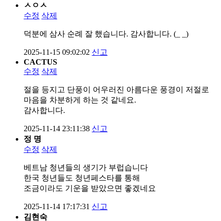
ㅅㅇㅅ
수정
삭제
덕분에 삼사 순례 잘 했습니다. 감사합니다. (_ _)
2025-11-15 09:02:02
신고
CACTUS
수정
삭제
절을 등지고 단풍이 어우러진 아름다운 풍경이 저절로
마음을 차분하게 하는 것 같네요.
감사합니다.
2025-11-14 23:11:38
신고
정 명
수정
삭제
베트남 청년들의 생기가 부럽습니다
한국 청년들도 청년페스타를 통해
조금이라도 기운을 받았으면 좋겠네요
2025-11-14 17:17:31
신고
김현숙