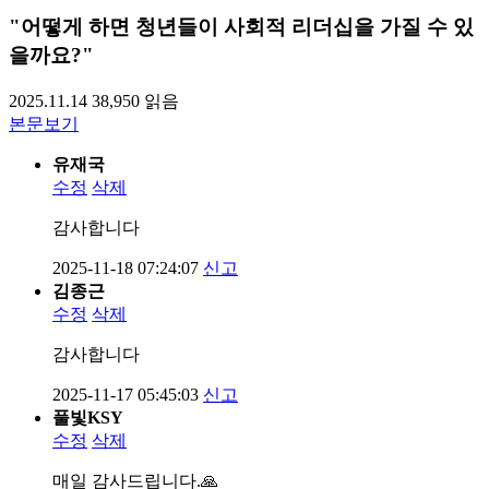
"어떻게 하면 청년들이 사회적 리더십을 가질 수 있
을까요?"
2025.11.14
38,950
읽음
본문보기
유재국
수정
삭제
감사합니다
2025-11-18 07:24:07
신고
김종근
수정
삭제
감사합니다
2025-11-17 05:45:03
신고
풀빛KSY
수정
삭제
매일 감사드립니다.🙏