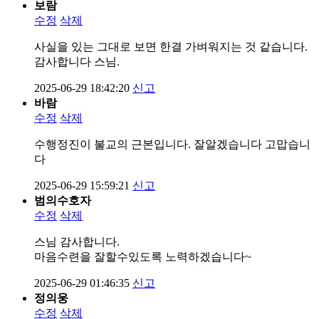
보람
수정
삭제
사실을 있는 그대로 보면 한결 가벼워지는 것 같습니다.
감사합니다 스님.
2025-06-29 18:42:20
신고
바람
수정
삭제
수행정진이 불교의 근본입니다. 잘알겠습니다 고맙습니
다
2025-06-29 15:59:21
신고
범의수호자
수정
삭제
스님 감사합니다.
마음수련을 잘할수있도록 노력하겠습니다~
2025-06-29 01:46:35
신고
정의웅
수정
삭제