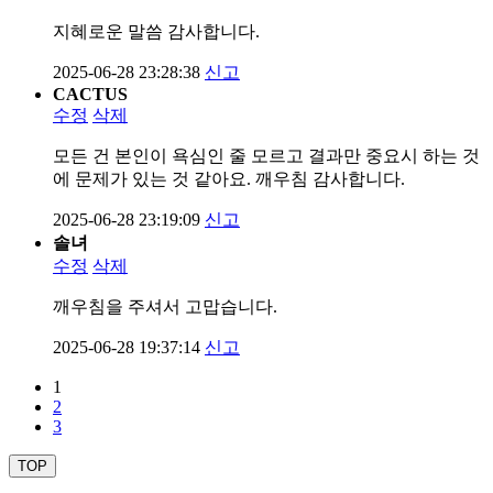
지혜로운 말씀 감사합니다.
2025-06-28 23:28:38
신고
CACTUS
수정
삭제
모든 건 본인이 욕심인 줄 모르고 결과만 중요시 하는 것
에 문제가 있는 것 같아요. 깨우침 감사합니다.
2025-06-28 23:19:09
신고
솔녀
수정
삭제
깨우침을 주셔서 고맙습니다.
2025-06-28 19:37:14
신고
1
2
3
TOP