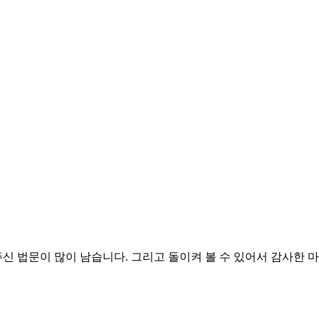
 법문이 많이 남습니다. 그리고 돌이켜 볼 수 있어서 감사한 