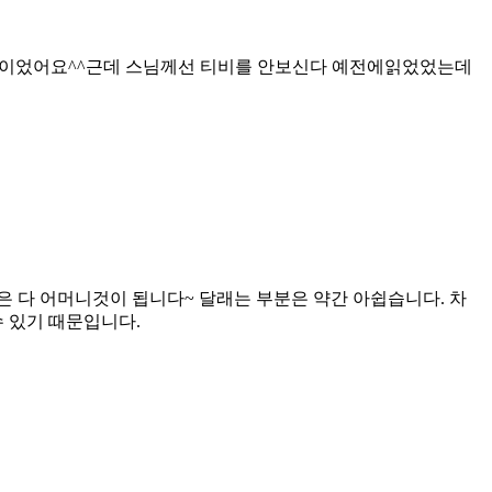
간이었어요^^근데 스님께선 티비를 안보신다 예전에읽었었는데
은 다 어머니것이 됩니다~ 달래는 부분은 약간 아쉽습니다. 차
 있기 때문입니다.