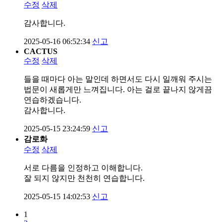
수정
삭제
감사합니다.
2025-05-16 06:52:34
신고
CACTUS
수정
삭제
들을 때마다 아는 말인데 하면서도 다시 일깨워 주시는
법문이 새롭게만 느껴집니다. 아는 걸로 끝나지 않게끔
연습하겠습니다.
감사합니다.
2025-05-15 23:24:59
신고
감로화
수정
삭제
서로 다름을 인정하고 이해합니다.
잘 되지 않지만 천천히 연습합니다.
2025-05-15 14:02:53
신고
1