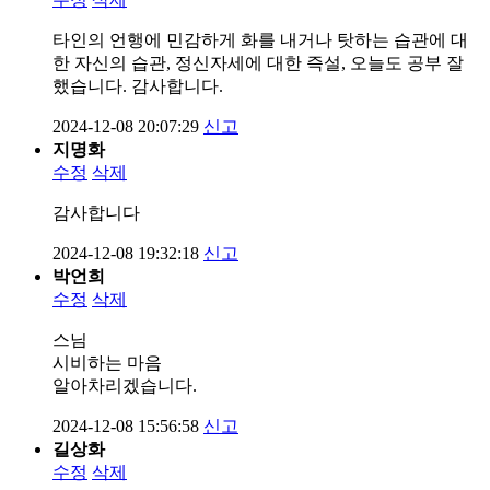
타인의 언행에 민감하게 화를 내거나 탓하는 습관에 대
한 자신의 습관, 정신자세에 대한 즉설, 오늘도 공부 잘
했습니다. 감사합니다.
2024-12-08 20:07:29
신고
지명화
수정
삭제
감사합니다
2024-12-08 19:32:18
신고
박언희
수정
삭제
스님
시비하는 마음
알아차리겠습니다.
2024-12-08 15:56:58
신고
길상화
수정
삭제