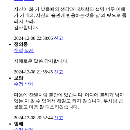
자신이 화 가 났을때의 생각과 대처함의 설명 너무 이해
가 가네요. 자신의 습관에 반응하는것을 남 의 탓으로 돌
리지 마라.
감사합니다.
2024-12-08 22:58:06
신고
정의웅
수정
삭제
지혜로운 말씀 감사합니다.
2024-12-08 21:55:45
신고
보람
수정
삭제
마음에 잔열처럼 불안이 있습니다. 어디에 불씨가 남아
있는 지 알 수 없어서 해갈도 되지 않습니다. 부처님 법
붙들고 마음 잘 다스리겠습니다.
2024-12-08 20:52:44
신고
범해
수정
삭제