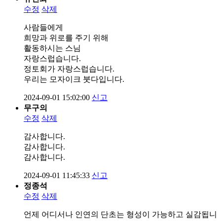
수정
삭제
사람들에게
희망과 위로를 주기 위해
활동하시는 스님
자랑스럽습니다.
정토회가 자랑스럽습니다.
우리는 모자이크 붓다입니다.
2024-09-01 15:02:00
신고
무구의
수정
삭제
감사합니다.
감사합니다.
감사합니다.
2024-09-01 11:45:33
신고
정종석
수정
삭제
언제 어디서나 인연의 단초는 형성이 가능하고 실감됩니