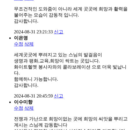
무조건적인 도와줌이 아니라 세계 곳곳에 희망과 활력을
불어주는 모습이 감동적 입니다.
감사합니다.
2024-08-31 23:21:33
신고
이은영
수정
삭제
세계곳곳에 뿌려지고 있는 스님의 발걸음이
생명과 평화,교육,희망이 싹트는 곳입니다.
화이트헬멧 봉사자와의 콜라보레이션 으로 더욱 빛납니
다.
함께하니 가능합니다.
감사합니다.
2024-08-31 20:45:59
신고
이수미향
수정
삭제
전쟁과 가난으로 희망이없는 곳에 희망의 씨앗을 뿌리고
계시는 스님께 감동합니다