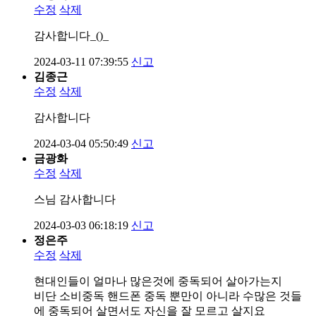
수정
삭제
감사합니다_()_
2024-03-11 07:39:55
신고
김종근
수정
삭제
감사합니다
2024-03-04 05:50:49
신고
금광화
수정
삭제
스님 감사합니다
2024-03-03 06:18:19
신고
정은주
수정
삭제
현대인들이 얼마나 많은것에 중독되어 살아가는지
비단 소비중독 핸드폰 중독 뿐만이 아니라 수많은 것들
에 중독되어 살면서도 자신을 잘 모르고 살지요