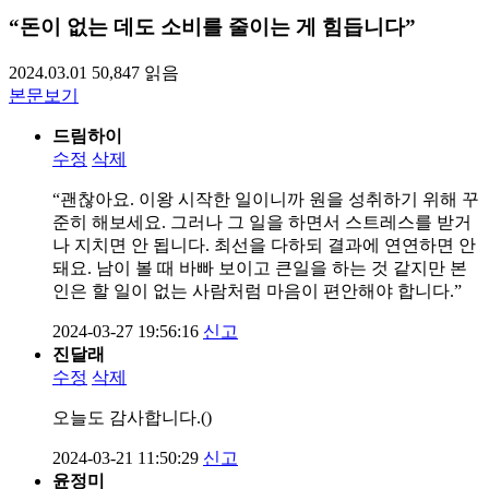
“돈이 없는 데도 소비를 줄이는 게 힘듭니다”
2024.03.01
50,847
읽음
본문보기
드림하이
수정
삭제
“괜찮아요. 이왕 시작한 일이니까 원을 성취하기 위해 꾸
준히 해보세요. 그러나 그 일을 하면서 스트레스를 받거
나 지치면 안 됩니다. 최선을 다하되 결과에 연연하면 안
돼요. 남이 볼 때 바빠 보이고 큰일을 하는 것 같지만 본
인은 할 일이 없는 사람처럼 마음이 편안해야 합니다.”
2024-03-27 19:56:16
신고
진달래
수정
삭제
오늘도 감사합니다.()
2024-03-21 11:50:29
신고
윤정미