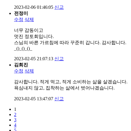
2023-02-06 01:46:05
신고
전정미
수정
삭제
너무 감동이고
멋진 정토회입니다.
스님의 바른 가르침에 따라 꾸준히 갑니다. 감사합니다.
_()_()_()_
2023-02-05 21:07:13
신고
김희진
수정
삭제
감사합니다. 적게 먹고, 적게 소비하는 삶을 살겠습니다.
욕심내지 않고, 집착하는 삶에서 벗어나겠습니다.
2023-02-05 13:47:07
신고
1
2
3
4
5