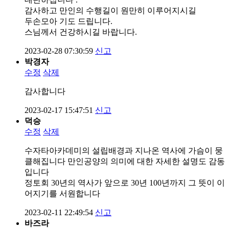
감사하고 만인의 수행길이 원만히 이루어지시길
두손모아 기도 드립니다.
스님께서 건강하시길 바랍니다.
2023-02-28 07:30:59
신고
박경자
수정
삭제
감사합니다
2023-02-17 15:47:51
신고
덕승
수정
삭제
수자타아카데미의 설립배경과 지나온 역사에 가슴이 뭉
클해집니다 만인공양의 의미에 대한 자세한 설명도 감동
입니다
정토회 30년의 역사가 앞으로 30년 100년까지 그 뜻이 이
어지기를 서원합니다
2023-02-11 22:49:54
신고
바즈라