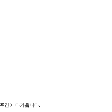
주간이
다가옵니다
.