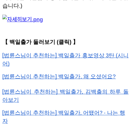
습니다.)
【 백일출가 둘러보기 (클릭) 】
[법륜스님이 추천하는] 백일출가 홍보영상 3탄 (시니
어)
[법륜스님이 추천하는] 백일출가, 왜 오셨어요?
[법륜스님이 추천하는] 백일출가, 김백출의 하루 돌
아보기
[법륜스님이 추천하는] 백일출가, 어땠어? - 나는 행
자