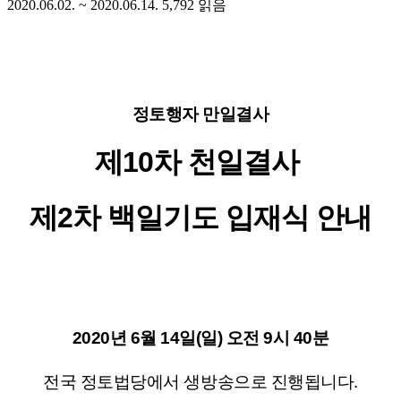
2020.06.02. ~ 2020.06.14.
5,792
읽음
정토행자 만일결사
제10차 천일결사
제2차 백일기도 입재식 안내
2020년 6월 14일(일) 오전 9시 40분
전국 정토법당에서 생방송으로 진행됩니다.