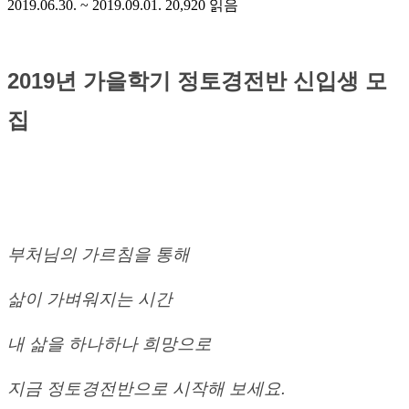
2019.06.30. ~ 2019.09.01.
20,920
읽음
2019
년 가을학기 정토경전반 신입생 모
집
부처님의 가르침을 통해
삶이 가벼워지는 시간
내 삶을 하나하나 희망으로
지금 정토경전반으로 시작해 보세요
.