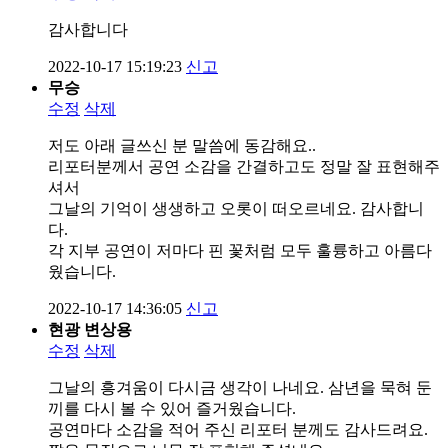
감사합니다
2022-10-17 15:19:23
신고
무승
수정
삭제
저도 아래 글쓰신 분 말씀에 동감해요..
리포터분께서 공연 소감을 간결하고도 정말 잘 표현해주
셔서
그날의 기억이 생생하고 오롯이 떠오르네요. 감사합니
다.
각 지부 공연이 저마다 핀 꽃처럼 모두 훌륭하고 아름다
웠습니다.
2022-10-17 14:36:05
신고
현광 변상용
수정
삭제
그날의 흥겨움이 다시금 생각이 나네요. 삼년을 묵혀 둔
끼를 다시 볼 수 있어 즐거웠습니다.
공연마다 소감을 적어 주신 리포터 분께도 감사드려요.