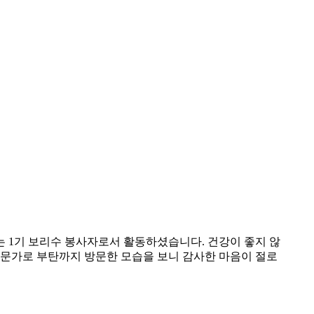
 1기 보리수 봉사자로서 활동하셨습니다. 건강이 좋지 않
전문가로 부탄까지 방문한 모습을 보니 감사한 마음이 절로