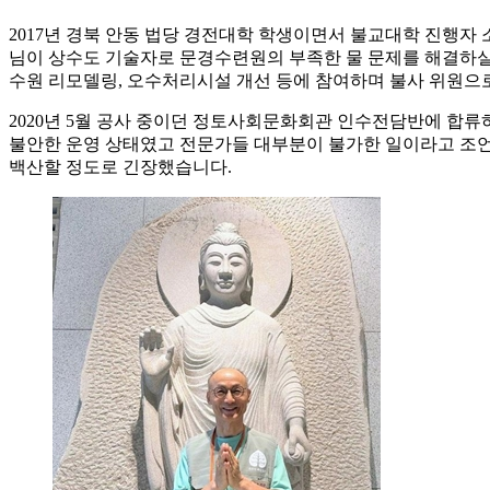
2017년 경북 안동 법당 경전대학 학생이면서 불교대학 진행자 
님이 상수도 기술자로 문경수련원의 부족한 물 문제를 해결하실 
수원 리모델링, 오수처리시설 개선 등에 참여하며 불사 위원으
2020년 5월 공사 중이던 정토사회문화회관 인수전담반에 합류하
불안한 운영 상태였고 전문가들 대부분이 불가한 일이라고 조언
백산할 정도로 긴장했습니다.