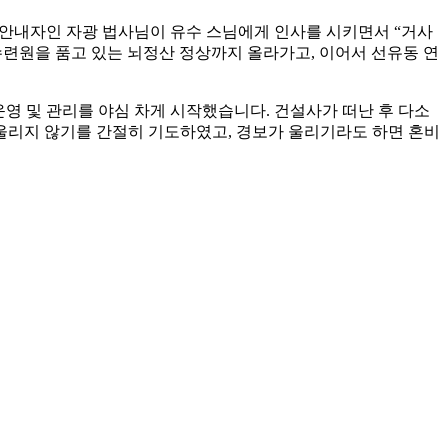
’ 안내자인 자광 법사님이 유수 스님에게 인사를 시키면서 “거사
수련원을 품고 있는 뇌정산 정상까지 올라가고, 이어서 선유동 연
운영 및 관리를 야심 차게 시작했습니다. 건설사가 떠난 후 다소
울리지 않기를 간절히 기도하였고, 경보가 울리기라도 하면 혼비