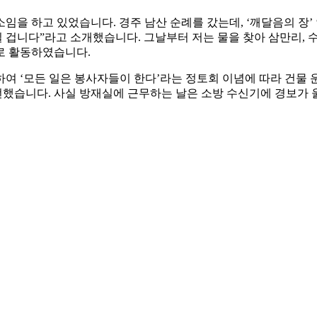
소임을 하고 있었습니다. 경주 남산 순례를 갔는데, ‘깨달음의 장
겁니다”라고 소개했습니다. 그날부터 저는 물을 찾아 삼만리, 
로 활동하였습니다.
여 ‘모든 일은 봉사자들이 한다’라는 정토회 이념에 따라 건물 
했습니다. 사실 방재실에 근무하는 날은 소방 수신기에 경보가 