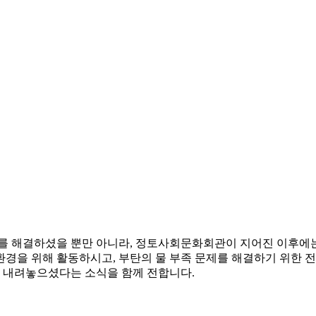
를 해결하셨을 뿐만 아니라, 정토사회문화회관이 지어진 이후에는
경을 위해 활동하시고, 부탄의 물 부족 문제를 해결하기 위한 
시 내려놓으셨다는 소식을 함께 전합니다.