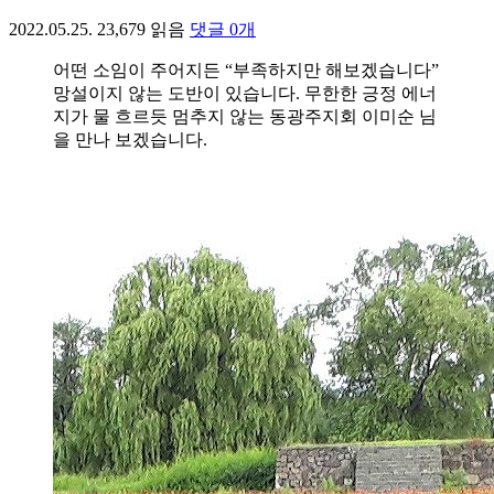
2022.05.25.
23,679
읽음
댓글
0
개
어떤 소임이 주어지든 “부족하지만 해보겠습니다”
망설이지 않는 도반이 있습니다. 무한한 긍정 에너
지가 물 흐르듯 멈추지 않는 동광주지회 이미순 님
을 만나 보겠습니다.