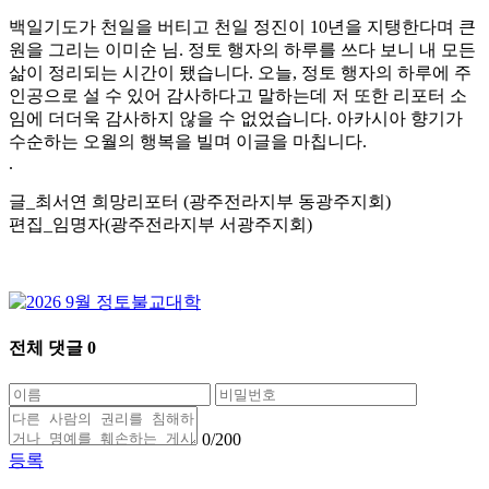
백일기도가 천일을 버티고 천일 정진이 10년을 지탱한다며 큰
원을 그리는 이미순 님. 정토 행자의 하루를 쓰다 보니 내 모든
삶이 정리되는 시간이 됐습니다. 오늘, 정토 행자의 하루에 주
인공으로 설 수 있어 감사하다고 말하는데 저 또한 리포터 소
임에 더더욱 감사하지 않을 수 없었습니다. 아카시아 향기가
수순하는 오월의 행복을 빌며 이글을 마칩니다.
.
글_최서연 희망리포터 (광주전라지부 동광주지회)
편집_임명자(광주전라지부 서광주지회)
전체 댓글
0
0
/200
등록