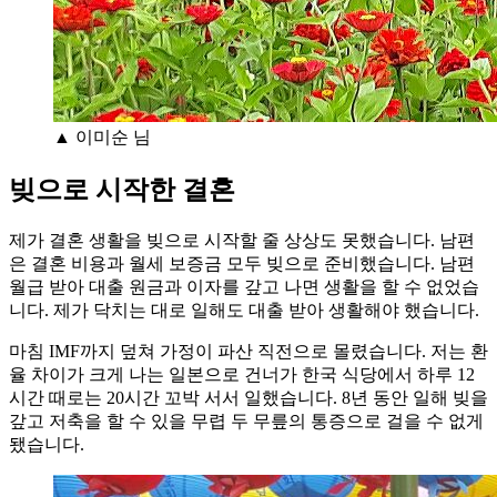
▲ 이미순 님
빚으로 시작한 결혼
제가 결혼 생활을 빚으로 시작할 줄 상상도 못했습니다. 남편
은 결혼 비용과 월세 보증금 모두 빚으로 준비했습니다. 남편
월급 받아 대출 원금과 이자를 갚고 나면 생활을 할 수 없었습
니다. 제가 닥치는 대로 일해도 대출 받아 생활해야 했습니다.
마침 IMF까지 덮쳐 가정이 파산 직전으로 몰렸습니다. 저는 환
율 차이가 크게 나는 일본으로 건너가 한국 식당에서 하루 12
시간 때로는 20시간 꼬박 서서 일했습니다. 8년 동안 일해 빚을
갚고 저축을 할 수 있을 무렵 두 무릎의 통증으로 걸을 수 없게
됐습니다.