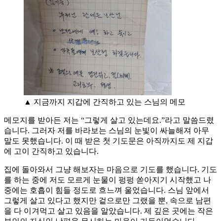
▲ 지금까지 지갑에 간직하고 있는 스님의 메모
메모지를 받아든 저는 “그렇게 살고 있는데요.”라고 말씀드렸
습니다. 그러자 저를 바라보는 스님의 눈빛이 싸늘해져 아무
말도 못했습니다. 이 때 받은 첫 기도문은 아직까지도 제 지갑
에 고이 간직하고 있습니다.
집에 돌아와서 그냥 해보자는 마음으로 기도를 했습니다. 기도
를 하는 중에 저도 모르게 눈물이 펑펑 쏟아지기 시작했고 나
중에는 호흡이 힘들 정도로 흐느껴 울었습니다. 스님 앞에서
그렇게 살고 있다고 했지만 겉으로만 그랬을 뿐, 속으로 남편
을 다 이겨먹고 살고 있음을 알았습니다. 제 깊은 곳에는 작은