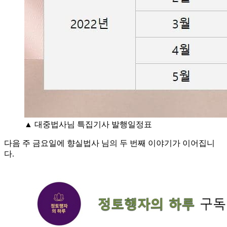
▲ 대중법사님 특집기사 발행일정표
다음 주 금요일에 향실법사 님의 두 번째 이야기가 이어집니
다.