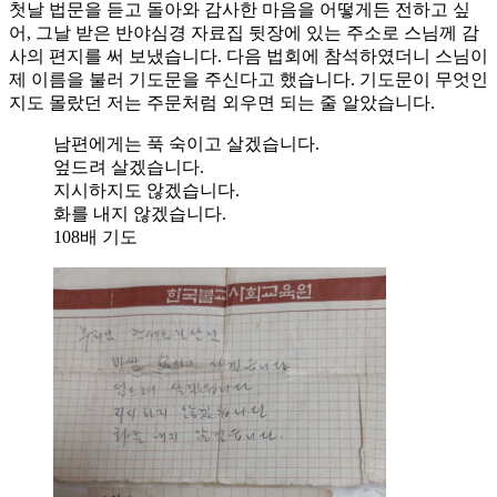
첫날 법문을 듣고 돌아와 감사한 마음을 어떻게든 전하고 싶
어, 그날 받은 반야심경 자료집 뒷장에 있는 주소로 스님께 감
사의 편지를 써 보냈습니다. 다음 법회에 참석하였더니 스님이
제 이름을 불러 기도문을 주신다고 했습니다. 기도문이 무엇인
지도 몰랐던 저는 주문처럼 외우면 되는 줄 알았습니다.
남편에게는 푹 숙이고 살겠습니다.
엎드려 살겠습니다.
지시하지도 않겠습니다.
화를 내지 않겠습니다.
108배 기도