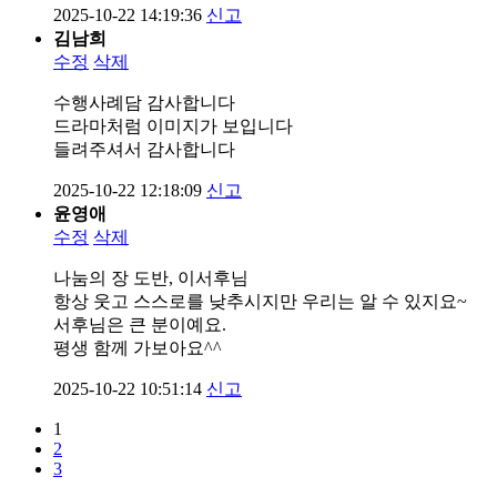
2025-10-22 14:19:36
신고
김남희
수정
삭제
수행사례담 감사합니다
드라마처럼 이미지가 보입니다
들려주셔서 감사합니다
2025-10-22 12:18:09
신고
윤영애
수정
삭제
나눔의 장 도반, 이서후님
항상 웃고 스스로를 낮추시지만 우리는 알 수 있지요~
서후님은 큰 분이예요.
평생 함께 가보아요^^
2025-10-22 10:51:14
신고
1
2
3