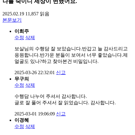
나를 숙이니 세상이 변했어요.
2025.02.19
11,857
읽음
본문보기
이희주
수정
삭제
보살님의 수행담 잘 보았습니다.반갑고 늘 감사드리고
응원합니다.반가운 분들이 보여서 너무 좋았습니다.제
얼굴도 있나?하고 찾아본건 비밀입니다.
2025-03-26 22:32:01
신고
무구의
수정
삭제
수행담 나누어 주셔서 감사합니다.
글로 잘 풀어 주셔서 잘 읽었습니다. 감사합니다.
2025-03-01 19:06:09
신고
이경혜
수정
삭제