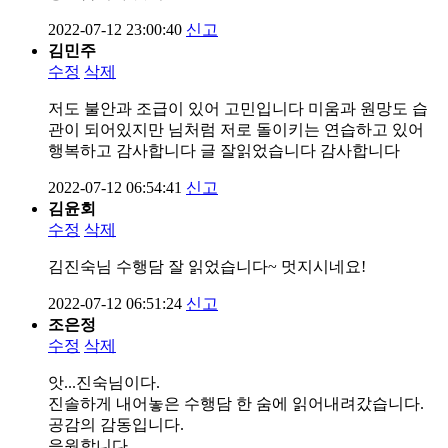
2022-07-12 23:00:40
신고
김민주
수정
삭제
저도 불안과 조급이 있어 고민입니다 미움과 원망도 습
관이 되어있지만 님처럼 저로 돌이키는 연습하고 있어
행복하고 감사합니다 글 잘읽었습니다 감사합니다
2022-07-12 06:54:41
신고
김윤회
수정
삭제
김진숙님 수행담 잘 읽었습니다~ 멋지시네요!
2022-07-12 06:51:24
신고
조은정
수정
삭제
앗...진숙님이다.
진솔하게 내어놓은 수행담 한 숨에 읽어내려갔습니다.
공감의 감동입니다.
응원합니다.