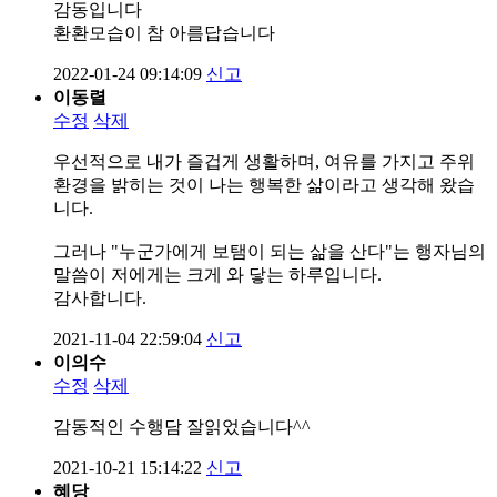
감동입니다
환환모습이 참 아름답습니다
2022-01-24 09:14:09
신고
이동렬
수정
삭제
우선적으로 내가 즐겁게 생활하며, 여유를 가지고 주위
환경을 밝히는 것이 나는 행복한 삶이라고 생각해 왔습
니다.
그러나 "누군가에게 보탬이 되는 삶을 산다"는 행자님의
말씀이 저에게는 크게 와 닿는 하루입니다.
감사합니다.
2021-11-04 22:59:04
신고
이의수
수정
삭제
감동적인 수행담 잘읽었습니다^^
2021-10-21 15:14:22
신고
혜당