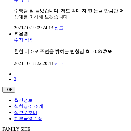
수행담 잘 들었습니다. 저도 막대 자 한 눈금 만큼만 더
상대를 이해해 보겠습니다.
2021-10-19 09:24:13
신고
최은경
수정
삭제
환한 미소로 주변을 밝히는 반청님 최고!!👍😍❤️
2021-10-18 22:20:43
신고
1
2
TOP
월간정토
실천장소 소개
삼보수호비
기부금영수증
FAMILY SITE