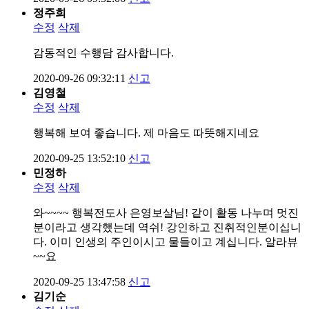
정주희
수정
삭제
감동적인 수행담 감사합니다.
2020-09-26 09:32:11
신고
김영철
수정
삭제
행복해 보여 좋습니다. 제 마음도 따뜻해지네요
2020-09-25 13:52:10
신고
민정하
수정
삭제
와~~~~ 행복전도사 은영보살님! 같이 활동 나누며 멋진
분이라고 생각했는데 역쉬! 강인하고 진취적인분이십니
다. 이미 인생의 주인이시고 물들이고 계십니다. 알라뷰
~~요
2020-09-25 13:47:58
신고
김기순