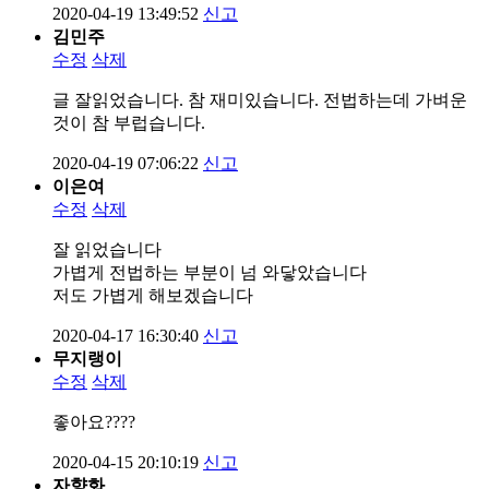
2020-04-19 13:49:52
신고
김민주
수정
삭제
글 잘읽었습니다. 참 재미있습니다. 전법하는데 가벼운
것이 참 부럽습니다.
2020-04-19 07:06:22
신고
이은여
수정
삭제
잘 읽었습니다
가볍게 전법하는 부분이 넘 와닿았습니다
저도 가볍게 해보겠습니다
2020-04-17 16:30:40
신고
무지랭이
수정
삭제
좋아요????
2020-04-15 20:10:19
신고
자향화