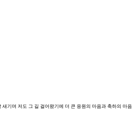
 새기며 저도 그 길 걸어왔기에 더 큰 응원의 마음과 축하의 