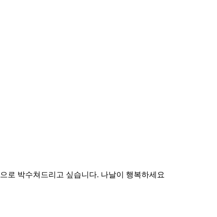
마음으로 박수쳐드리고 싶습니다. 나날이 행복하세요