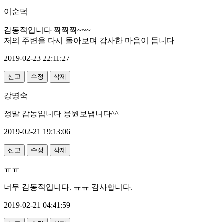
이순덕
감동적입니다 짝짝짝~~~
저의 주변을 다시 돌아보며 감사한 마음이 듭니다
2019-02-23 22:11:27
신고
수정
삭제
강명숙
정말 감동입니다 응원보냅니다^^
2019-02-21 19:13:06
신고
수정
삭제
ㅠㅠ
너무 감동적입니다. ㅠㅠ 감사합니다.
2019-02-21 04:41:59