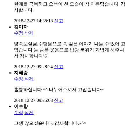
한계를 극복하고 오똑이 선 모습이 참 아름답습니다. 감
사합니다.
2018-12-27 14:35:18
신고
김미자
수정
삭제
영숙보살님,수행담으로 속 깊은 이야기 나눌 수 있어 고
맙습니다.늘 밝은 웃음으로 법당 분위기 가볍게 해주셔
서 감사합니다♡
2018-12-27 09:28:24
신고
지혜승
수정
삭제
훌륭하십니다 ^^ 나누어주셔서 고맙습니다~
2018-12-27 09:25:08
신고
이수향
수정
삭제
고생 많으셨습니다. 감사합니다.~^^