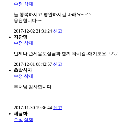
수정
삭제
늘 행복하시고 평안하시길 바래요~~^^
응원합니다~~
2017-12-02 21:31:24
신고
지광명
수정
삭제
언제나 관세음보살님과 함께 하시길..애기도요..♡♡
2017-12-01 08:42:57
신고
초발심자
수정
삭제
부처님 감사합니다
2017-11-30 19:36:44
신고
세광화
수정
삭제