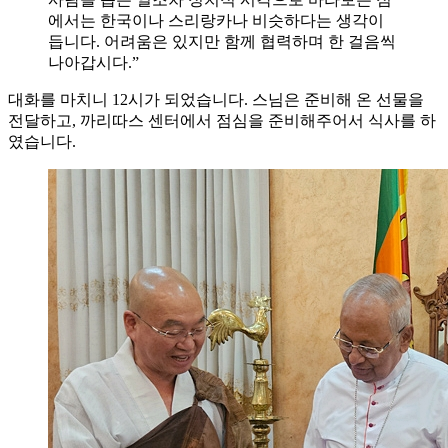
에서는 한국이나 스리랑카나 비슷하다는 생각이
듭니다. 어려움은 있지만 함께 협력하며 한 걸음씩
나아갑시다.”
대화를 마치니 12시가 되었습니다. 스님은 준비해 온 선물을
전달하고, 까리따스 센터에서 점심을 준비해주어서 식사를 하
였습니다.