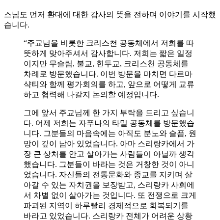
스님도 먼저 환대에 대한 감사의 뜻을 전하며 이야기를 시작했
습니다.
“주교님을 비롯한 크리스천 공동체에서 저희를 따
뜻하게 맞아주셔서 감사합니다. 저희는 짧은 일정
이지만 무슬림, 불교, 힌두교, 크리스천 공동체를
차례로 방문했습니다. 이번 방문을 마치면 다르마
샥티와 함께 평가회의를 하고, 앞으로 어떻게 교류
하고 협력해 나갈지 논의할 예정입니다.
그에 앞서 주교님께 한 가지 부탁을 드리고 싶습니
다. 어제 저희는 자푸나의 타밀 공동체를 방문했습
니다. 그분들의 마음속에는 아직도 분노와 슬픔, 원
망이 깊이 남아 있었습니다. 아마 스리랑카에서 가
장 큰 상처를 안고 살아가는 사람들이 아닐까 생각
했습니다. 그분들이 바라는 것은 거창한 것이 아니
었습니다. 자신들의 전통문화와 종교를 지키며 살
아갈 수 있는 자치권을 보장받고, 스리랑카 사회에
서 차별 없이 살아가는 것입니다. 또 전쟁으로 크게
파괴된 지역이 하루빨리 경제적으로 회복되기를
바라고 있었습니다. 스리랑카 전체가 어려운 상황