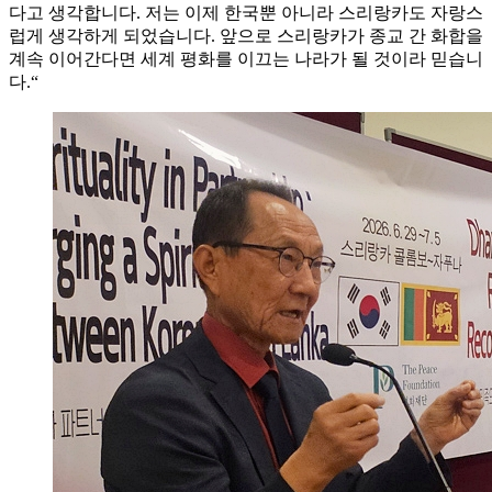
다고 생각합니다. 저는 이제 한국뿐 아니라 스리랑카도 자랑스
럽게 생각하게 되었습니다. 앞으로 스리랑카가 종교 간 화합을
계속 이어간다면 세계 평화를 이끄는 나라가 될 것이라 믿습니
다.“