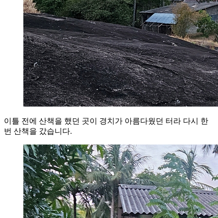
이틀 전에 산책을 했던 곳이 경치가 아름다웠던 터라 다시 한
번 산책을 갔습니다.