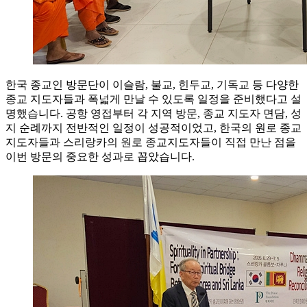
한국 종교인 방문단이 이슬람, 불교, 힌두교, 기독교 등 다양한
종교 지도자들과 폭넓게 만날 수 있도록 일정을 준비했다고 설
명했습니다. 공항 영접부터 각 지역 방문, 종교 지도자 면담, 성
지 순례까지 전반적인 일정이 성공적이었고, 한국의 원로 종교
지도자들과 스리랑카의 원로 종교지도자들이 직접 만난 점을
이번 방문의 중요한 성과로 꼽았습니다.