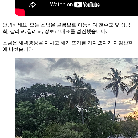
안녕하세요. 오늘 스님은 콜롬보로 이동하여 천주교 및 성공
회, 감리교, 침례교, 장로교 대표를 접견했습니다.
스님은 새벽명상을 마치고 해가 뜨기를 기다렸다가 아침산책
에 나섰습니다.