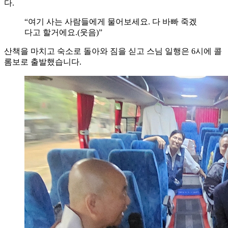
다.
“여기 사는 사람들에게 물어보세요. 다 바빠 죽겠
다고 할거에요.(웃음)”
산책을 마치고 숙소로 돌아와 짐을 싣고 스님 일행은 6시에 콜
롬보로 출발했습니다.