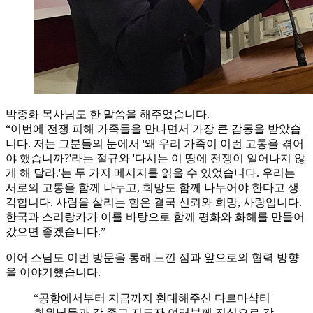
박종화 목사님도 한 말씀을 해주었습니다.
“이번에 전쟁 피해 가족들을 만나면서 가장 큰 감동을 받았습
니다. 저는 그분들의 눈에서 '왜 우리 가족이 이런 고통을 겪어
야 했습니까?'라는 절규와 '다시는 이 땅에 전쟁이 일어나지 않
게 해 달라.'는 두 가지 메시지를 읽을 수 있었습니다. 우리는
서로의 고통을 함께 나누고, 희망도 함께 나누어야 한다고 생
각합니다. 사람을 살리는 힘은 결국 신뢰와 희망, 사랑입니다.
한국과 스리랑카가 이를 바탕으로 함께 평화와 화해를 만들어
갔으면 좋겠습니다.”
이어 스님도 이번 방문을 통해 느낀 점과 앞으로의 협력 방향
을 이야기했습니다.
“공항에서부터 지금까지 환대해주신 다르마샥티
회원님들과 각 종교 지도자 여러분께 진심으로 감