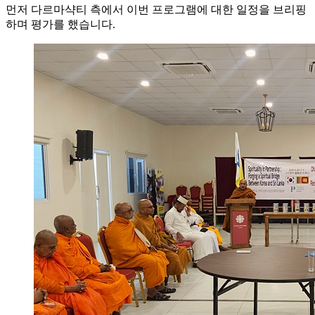
먼저 다르마샥티 측에서 이번 프로그램에 대한 일정을 브리핑
하며 평가를 했습니다.