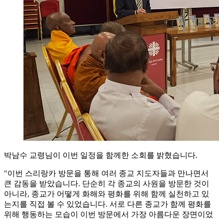
박남수 교령님이 이번 일정을 함께한 소회를 밝혔습니다.
"이번 스리랑카 방문을 통해 여러 종교 지도자들과 만나면서
큰 감동을 받았습니다. 단순히 각 종교의 사원을 방문한 것이
아니라, 종교가 어떻게 화해와 평화를 위해 함께 실천하고 있
는지를 직접 볼 수 있었습니다. 서로 다른 종교가 함께 평화를
위해 행동하는 모습이 이번 방문에서 가장 아름다운 장면이었