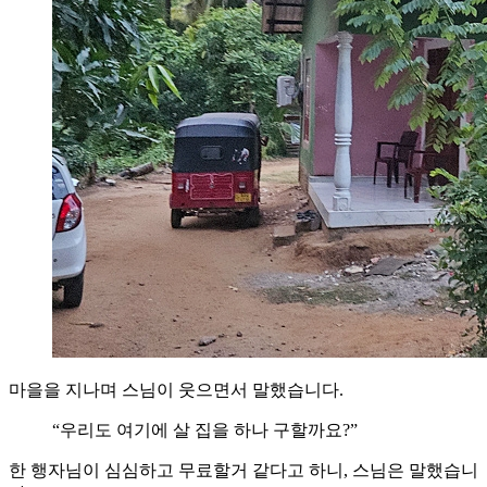
마을을 지나며 스님이 웃으면서 말했습니다.
“우리도 여기에 살 집을 하나 구할까요?”
한 행자님이 심심하고 무료할거 같다고 하니, 스님은 말했습니