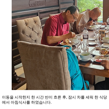
이동을 시작한지 한 시간 반이 흐른 후, 잠시 차를 세워 한 식당
에서 아침식사를 하였습니다.