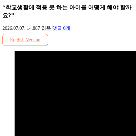
“학교생활에 적응 못 하는 아이를 어떻게 해야 할까
요?”
2026.07.07.
14,887
읽음
댓글
0
개
English Version