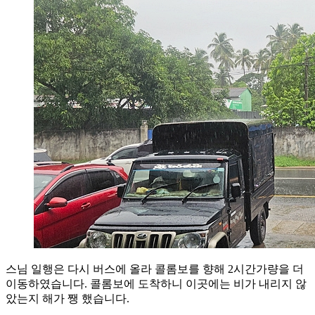
스님 일행은 다시 버스에 올라 콜롬보를 향해 2시간가량을 더
이동하였습니다. 콜롬보에 도착하니 이곳에는 비가 내리지 않
았는지 해가 쨍 했습니다.