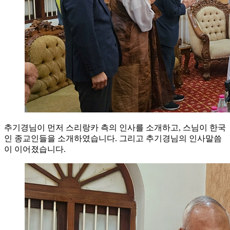
추기경님이 먼저 스리랑카 측의 인사를 소개하고, 스님이 한국
인 종교인들을 소개하였습니다. 그리고 추기경님의 인사말씀
이 이어졌습니다.