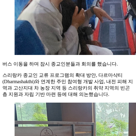
버스 이동을 하며 잠시 종교인분들과 회의를 했습니다.
스리랑카 종교인 교류 프로그램의 확대 방안, 다르마샥티
(Dharmashakthi)와 연계한 주민 참여형 개발 사업, 내전 피해 지
역과 고산지대 차 농장 지역 등 스리랑카의 취약 지역의 빈곤
층 지원과 자립 기반 마련 등에 대해 의논했습니다.