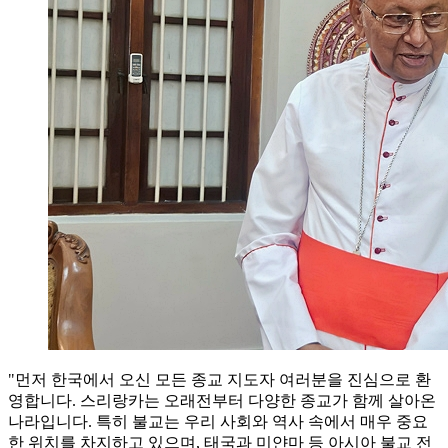
"먼저 한국에서 오신 모든 종교 지도자 여러분을 진심으로 환
영합니다. 스리랑카는 오래전부터 다양한 종교가 함께 살아온
나라입니다. 특히 불교는 우리 사회와 역사 속에서 매우 중요
한 위치를 차지하고 있으며, 태국과 미얀마 등 아시아 불교 전