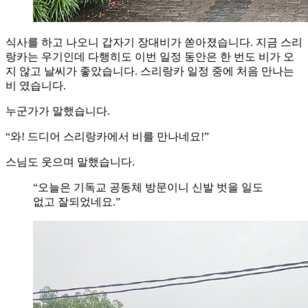
식사를 하고 나오니 갑자기 장대비가 쏟아졌습니다. 지금 스리
랑카는 우기인데 다행히도 이번 일정 동안은 한 번도 비가 오
지 않고 날씨가 좋았습니다. 스리랑카 일정 중에 처음 만나는
비 였습니다.
누군가가 말했습니다.
“와! 드디어 스리랑카에서 비를 만나네요!”
스님도 웃으며 말했습니다.
“오늘은 기독교 공동체 방문이니 신발 벗을 일도
없고 잘되었네요.”