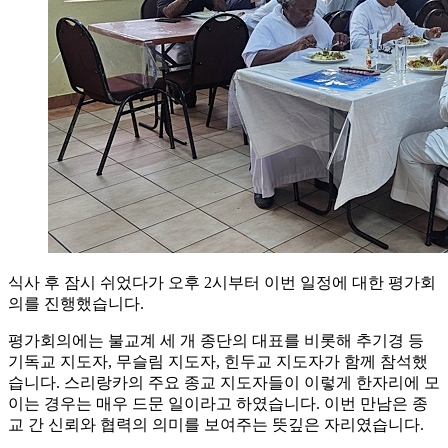
식사 후 잠시 쉬었다가 오후 2시부터 이번 일정에 대한 평가회
의를 진행했습니다.
평가회의에는 불교계 세 개 종단의 대표를 비롯해 추기경 등
기독교 지도자, 무슬림 지도자, 힌두교 지도자가 함께 참석했
습니다. 스리랑카의 주요 종교 지도자들이 이렇게 한자리에 모
이는 경우는 매우 드문 일이라고 하였습니다. 이번 만남은 종
교 간 신뢰와 협력의 의미를 보여주는 뜻깊은 자리였습니다.