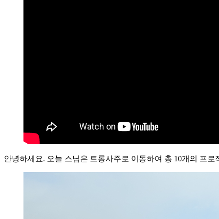
안녕하세요. 오늘 스님은 트롱사주로 이동하여 총 10개의 프