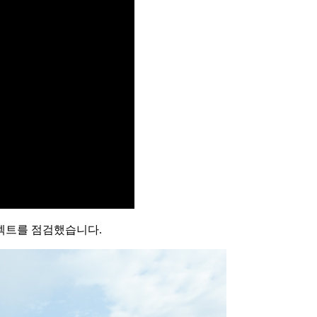
로젝트를 점검했습니다.