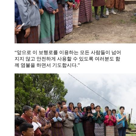
“앞으로 이 보행로를 이용하는 모든 사람들이 넘어
지지 않고 안전하게 사용할 수 있도록 여러분도 함
께 염불을 하면서 기도합시다.”