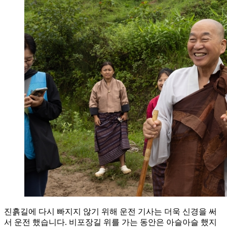
진흙길에 다시 빠지지 않기 위해 운전 기사는 더욱 신경을 써
서 운전 했습니다. 비포장길 위를 가는 동안은 아슬아슬 했지