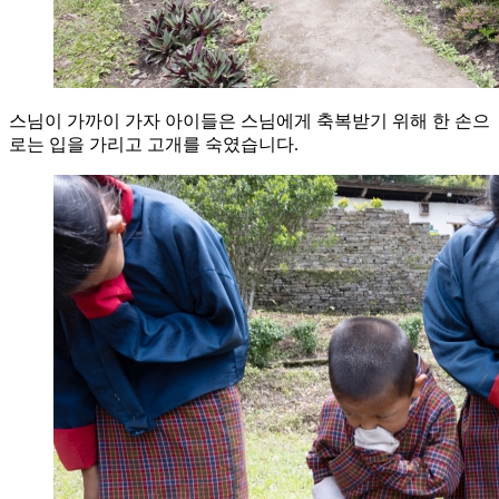
스님이 가까이 가자 아이들은 스님에게 축복받기 위해 한 손으
로는 입을 가리고 고개를 숙였습니다.