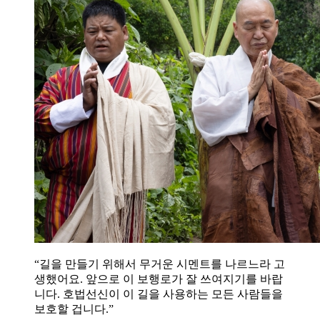
“길을 만들기 위해서 무거운 시멘트를 나르느라 고
생했어요. 앞으로 이 보행로가 잘 쓰여지기를 바랍
니다. 호법선신이 이 길을 사용하는 모든 사람들을
보호할 겁니다.”