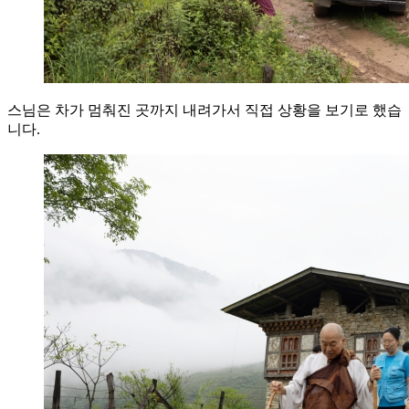
스님은 차가 멈춰진 곳까지 내려가서 직접 상황을 보기로 했습
니다.