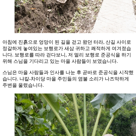
아침에 진흙으로 엉망이 된 길을 걷고 왔던 터라, 산길 사이로
정갈하게 놓여있는 보행로가 새삼 귀하고 쾌적하게 여겨졌습
니다. 보행로를 따라 걷다보니, 저 멀리 보행로 준공식을 하기
위해 스님을 기다리고 있는 마을 사람들이 보였습니다.
스님은 마을 사람들과 인사를 나눈 후 곧바로 준공식을 시작했
습니다. 냐칼-차이당 마을 주민들의 염불 소리가 나즈막하게
주변을 울렸습니다.