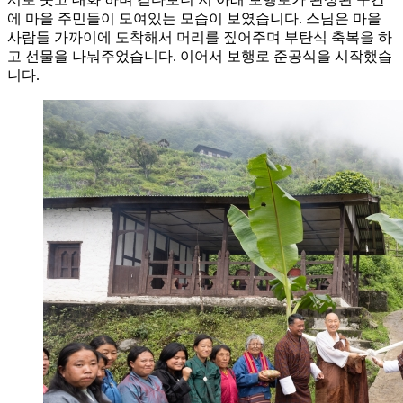
에 마을 주민들이 모여있는 모습이 보였습니다. 스님은 마을
사람들 가까이에 도착해서 머리를 짚어주며 부탄식 축복을 하
고 선물을 나눠주었습니다. 이어서 보행로 준공식을 시작했습
니다.