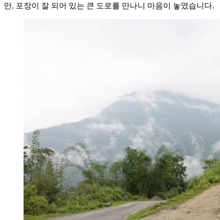
만, 포장이 잘 되어 있는 큰 도로를 만나니 마음이 놓였습니다.