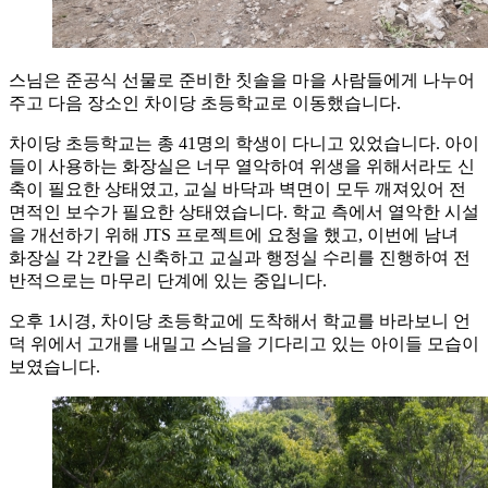
스님은 준공식 선물로 준비한 칫솔을 마을 사람들에게 나누어
주고 다음 장소인 차이당 초등학교로 이동했습니다.
차이당 초등학교는 총 41명의 학생이 다니고 있었습니다. 아이
들이 사용하는 화장실은 너무 열악하여 위생을 위해서라도 신
축이 필요한 상태였고, 교실 바닥과 벽면이 모두 깨져있어 전
면적인 보수가 필요한 상태였습니다. 학교 측에서 열악한 시설
을 개선하기 위해 JTS 프로젝트에 요청을 했고, 이번에 남녀
화장실 각 2칸을 신축하고 교실과 행정실 수리를 진행하여 전
반적으로는 마무리 단계에 있는 중입니다.
오후 1시경, 차이당 초등학교에 도착해서 학교를 바라보니 언
덕 위에서 고개를 내밀고 스님을 기다리고 있는 아이들 모습이
보였습니다.