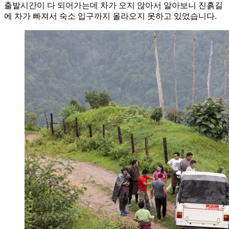
출발시간이 다 되어가는데 차가 오지 않아서 알아보니 진흙길
에 차가 빠져서 숙소 입구까지 올라오지 못하고 있었습니다.