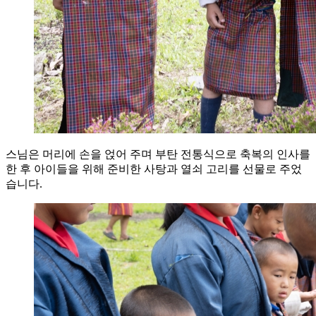
스님은 머리에 손을 얹어 주며 부탄 전통식으로 축복의 인사를
한 후 아이들을 위해 준비한 사탕과 열쇠 고리를 선물로 주었
습니다.