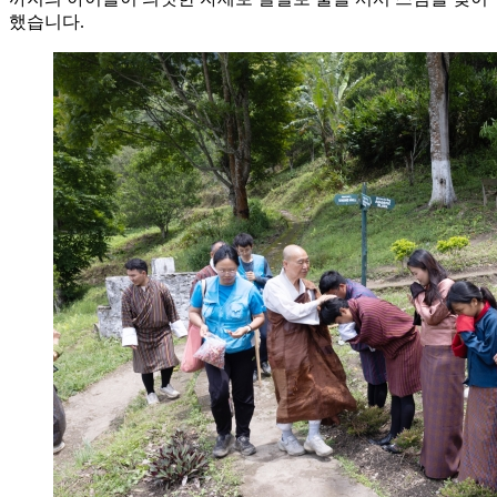
했습니다.