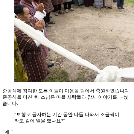
준공식에 참여한 모든 이들이 마음을 담아서 축원하였습니다.
준공식을 마친 후, 스님은 마을 사람들과 잠시 이야기를 나눴
습니다.
“보행로 공사하는 기간 동안 다들 나와서 조금씩이
라도 같이 일을 했나요?”
“네.”