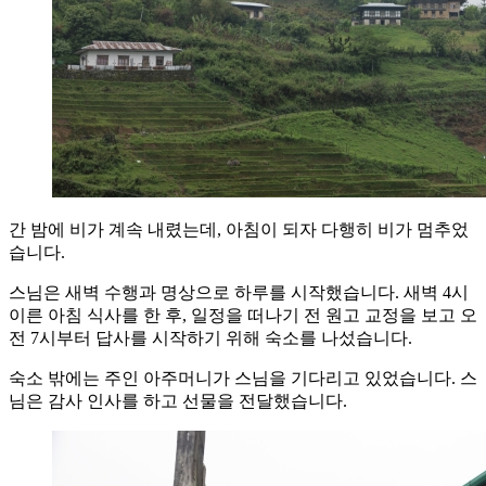
간 밤에 비가 계속 내렸는데, 아침이 되자 다행히 비가 멈추었
습니다.
스님은 새벽 수행과 명상으로 하루를 시작했습니다. 새벽 4시
이른 아침 식사를 한 후, 일정을 떠나기 전 원고 교정을 보고 오
전 7시부터 답사를 시작하기 위해 숙소를 나섰습니다.
숙소 밖에는 주인 아주머니가 스님을 기다리고 있었습니다. 스
님은 감사 인사를 하고 선물을 전달했습니다.