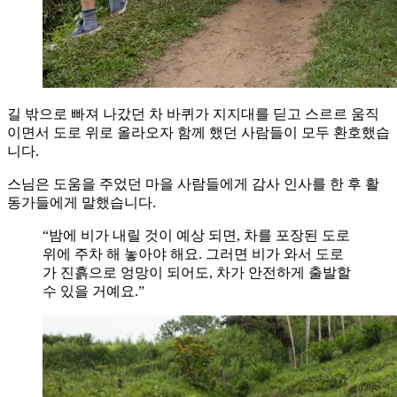
길 밖으로 빠져 나갔던 차 바퀴가 지지대를 딛고 스르르 움직
이면서 도로 위로 올라오자 함께 했던 사람들이 모두 환호했습
니다.
스님은 도움을 주었던 마을 사람들에게 감사 인사를 한 후 활
동가들에게 말했습니다.
“밤에 비가 내릴 것이 예상 되면, 차를 포장된 도로
위에 주차 해 놓아야 해요. 그러면 비가 와서 도로
가 진흙으로 엉망이 되어도, 차가 안전하게 출발할
수 있을 거예요.”