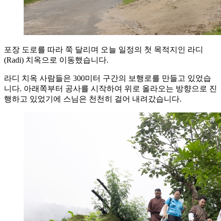
포장 도로를 따라 쭉 달리며 오늘 일정의 첫 목적지인 라디
(Radi) 치옥으로 이동했습니다.
라디 치옥 사람들은 300미터 구간의 보행로를 만들고 있었습
니다. 아래쪽부터 공사를 시작하여 위로 올라오는 방향으로 진
행하고 있었기에 스님은 천천히 걸어 내려갔습니다.