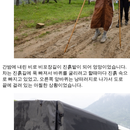
간밤에 내린 비로 비포장길이 진흙밭이 되어 엉망이었습니다.
차는 진흙길에 푹 빠져서 바퀴를 굴리려고 할때마다 진흙 속으
로 빠지고 있었고, 오른쪽 앞바퀴는 낭떠러지로 나가서 도로
끝에 걸려 있는 아찔한 상황이었습니다.