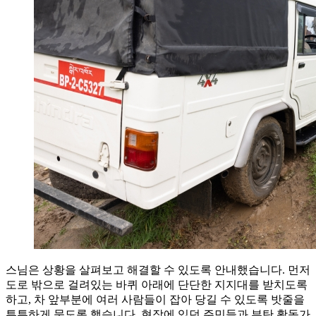
스님은 상황을 살펴보고 해결할 수 있도록 안내했습니다. 먼저
도로 밖으로 걸려있는 바퀴 아래에 단단한 지지대를 받치도록
하고, 차 앞부분에 여러 사람들이 잡아 당길 수 있도록 밧줄을
튼튼하게 묶도록 했습니다. 현장에 있던 주민들과 부탄 활동가