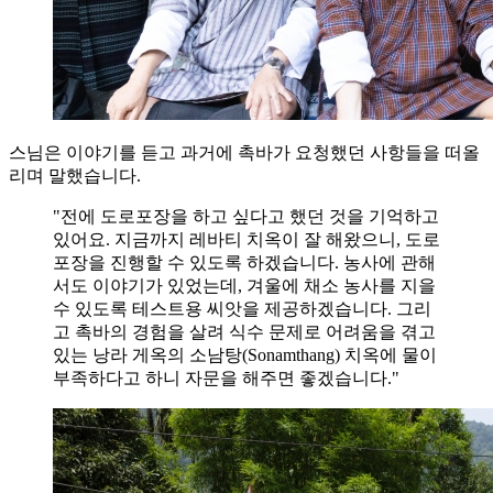
스님은 이야기를 듣고 과거에 촉바가 요청했던 사항들을 떠올
리며 말했습니다.
"전에 도로포장을 하고 싶다고 했던 것을 기억하고
있어요. 지금까지 레바티 치옥이 잘 해왔으니, 도로
포장을 진행할 수 있도록 하겠습니다. 농사에 관해
서도 이야기가 있었는데, 겨울에 채소 농사를 지을
수 있도록 테스트용 씨앗을 제공하겠습니다. 그리
고 촉바의 경험을 살려 식수 문제로 어려움을 겪고
있는 낭라 게옥의 소남탕(Sonamthang) 치옥에 물이
부족하다고 하니 자문을 해주면 좋겠습니다."