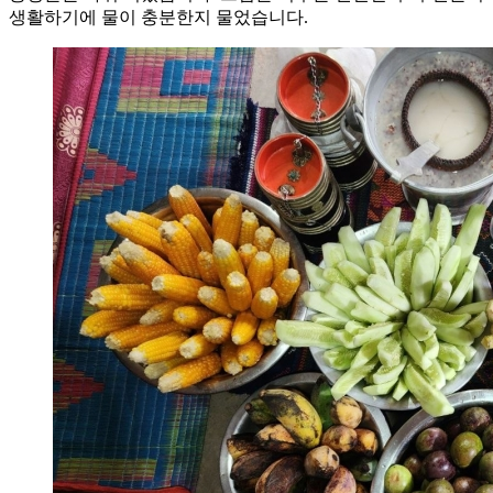
생활하기에 물이 충분한지 물었습니다.