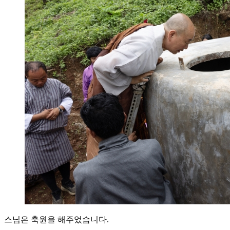
스님은 축원을 해주었습니다.