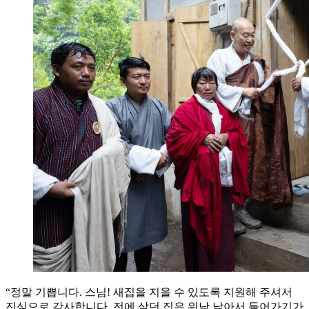
“정말 기쁩니다. 스님! 새집을 지을 수 있도록 지원해 주셔서
진심으로 감사합니다. 전에 살던 집은 워낙 낡아서 들어가기가