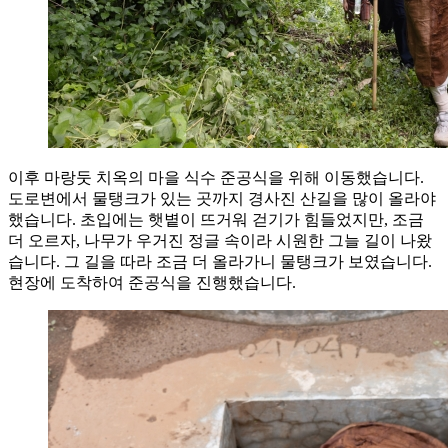
이후 마랑둣 치옥의 마을 식수 준공식을 위해 이동했습니다.
도로변에서 물탱크가 있는 곳까지 경사진 산길을 많이 올라야
했습니다. 초입에는 햇볕이 뜨거워 걷기가 힘들었지만, 조금
더 오르자, 나무가 우거진 정글 속이라 시원한 그늘 길이 나왔
습니다. 그 길을 따라 조금 더 올라가니 물탱크가 보였습니다.
현장에 도착하여 준공식을 진행했습니다.