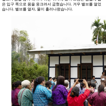
은 입구 쪽으로 몸을 웅크려서 굽혔습니다. 겨우 밸브를 열었
습니다. 밸브를 열자, 물이 흘러나왔습니다.