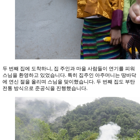
두 번째 집에 도착하니, 집 주인과 마을 사람들이 연기를 피워
스님을 환영하고 있었습니다. 특히 집주인 아주머니는 땅바닥
에 연신 절을 올리며 스님을 맞이했습니다. 두 번째 집도 부탄
전통 방식으로 준공식을 진행했습니다.