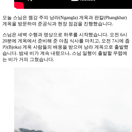
오늘 스님은 젬강 주의 낭라(Ngangla) 게옥과 판칼(Phangkhar)
게옥을 방문하여 준공식과 현장 점검을 진행했습니다.
스님은 새벽 수행과 명상으로 하루를 시작했습니다. 오전 6시
20분에 게옥에서 준비해 준 아침 식사를 마치고, 오전 7시에 좁
카(Bjoka) 게옥 사람들의 배웅을 받으며 낭라 게옥으로 출발했
습니다. 밤새 비가 계속 내렸으나, 스님 일행이 출발할 무렵에
는 비가 거의 그쳤습니다.