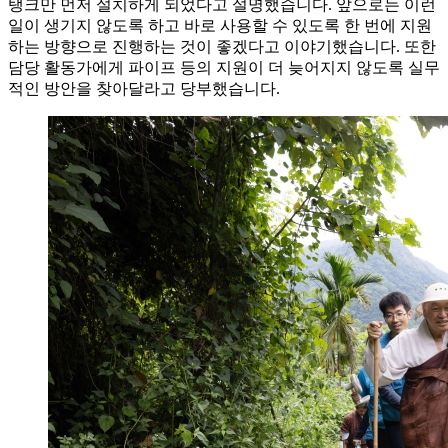
탱크만 먼저 설치하게 되었다고 설명했습니다. 앞으로는 이런
일이 생기지 않도록 하고 바로 사용할 수 있도록 한 번에 지원
하는 방향으로 진행하는 것이 좋겠다고 이야기했습니다. 또한
담당 활동가에게 파이프 등의 지원이 더 늦어지지 않도록 실무
적인 방안을 찾아달라고 당부했습니다.