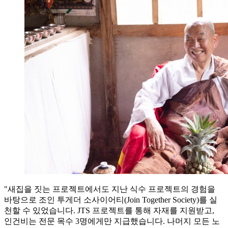
"새집을 짓는 프로젝트에서도 지난 식수 프로젝트의 경험을
바탕으로 조인 투게더 소사이어티(Join Together Society)를 실
천할 수 있었습니다. JTS 프로젝트를 통해 자재를 지원받고,
인건비는 전문 목수 3명에게만 지급했습니다. 나머지 모든 노