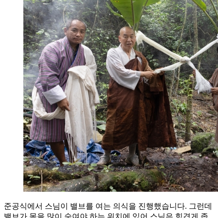
준공식에서 스님이 밸브를 여는 의식을 진행했습니다. 그런데
밸브가 몸을 많이 숙여야 하는 위치에 있어 스님은 힘겹게 좁