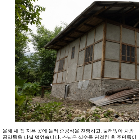
올해 새 집 지은 곳에 들러 준공식을 진행하고, 둘러앉아 차와
공양물을 나눠 먹었습니다. 스님은 식수를 연결한 후 주민들이