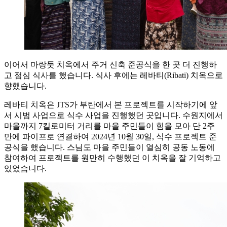
이어서 마랑둣 치옥에서 주거 신축 준공식을 한 곳 더 진행하
고 점심 식사를 했습니다. 식사 후에는 레바티(Ribati) 치옥으로
향했습니다.
레바티 치옥은 JTS가 부탄에서 본 프로젝트를 시작하기에 앞
서 시범 사업으로 식수 사업을 진행했던 곳입니다. 수원지에서
마을까지 7킬로미터 거리를 마을 주민들이 힘을 모아 단 2주
만에 파이프로 연결하여 2024년 10월 30일, 식수 프로젝트 준
공식을 했습니다. 스님도 마을 주민들이 열심히 공동 노동에
참여하여 프로젝트를 원만히 수행했던 이 치옥을 잘 기억하고
있었습니다.