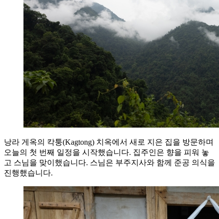
낭라 게옥의 칵퉁(Kagtong) 치옥에서 새로 지은 집을 방문하며
오늘의 첫 번째 일정을 시작했습니다. 집주인은 향을 피워 놓
고 스님을 맞이했습니다. 스님은 부주지사와 함께 준공 의식을
진행했습니다.