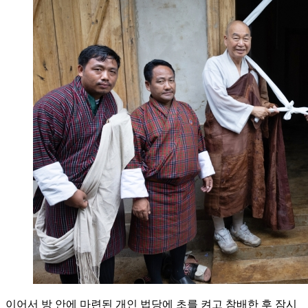
이어서 방 안에 마련된 개인 법당에 초를 켜고 참배한 후 잠시