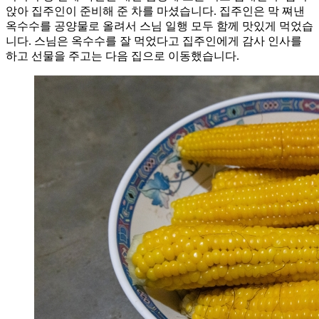
앉아 집주인이 준비해 준 차를 마셨습니다. 집주인은 막 쪄낸
옥수수를 공양물로 올려서 스님 일행 모두 함께 맛있게 먹었습
니다. 스님은 옥수수를 잘 먹었다고 집주인에게 감사 인사를
하고 선물을 주고는 다음 집으로 이동했습니다.