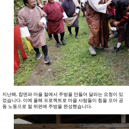
지난해, 찹덴파 마을 절에서 주방을 만들어 달라는 요청이 있
었습니다. 이에 올해 프로젝트로 마을 사람들이 힘을 모아 공
동 노동으로 절 뒤편에 주방을 완성했습니다.