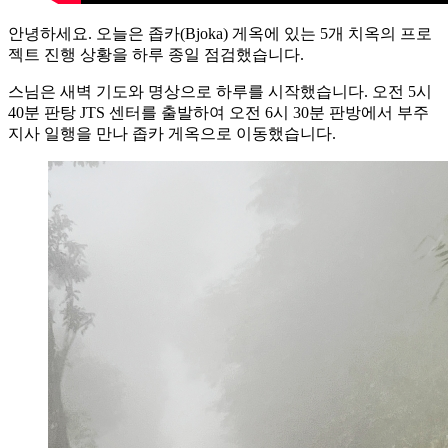
안녕하세요. 오늘은 좁카(Bjoka) 게옥에 있는 5개 치옥의 프로
젝트 진행 상황을 하루 종일 점검했습니다.
스님은 새벽 기도와 명상으로 하루를 시작했습니다. 오전 5시
40분 판탕 JTS 센터를 출발하여 오전 6시 30분 판방에서 부주
지사 일행을 만나 좁카 게옥으로 이동했습니다.