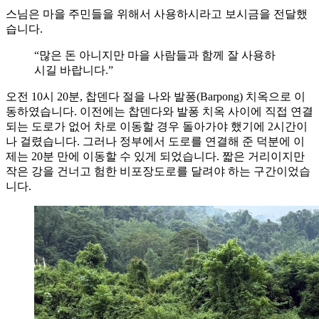
스님은 마을 주민들을 위해서 사용하시라고 보시금을 전달했
습니다.
“많은 돈 아니지만 마을 사람들과 함께 잘 사용하
시길 바랍니다.”
오전 10시 20분, 찹덴다 절을 나와 발퐁(Barpong) 치옥으로 이
동하였습니다. 이전에는 찹덴다와 발퐁 치옥 사이에 직접 연결
되는 도로가 없어 차로 이동할 경우 돌아가야 했기에 2시간이
나 걸렸습니다. 그러나 정부에서 도로를 연결해 준 덕분에 이
제는 20분 만에 이동할 수 있게 되었습니다. 짧은 거리이지만
작은 강을 건너고 험한 비포장도로를 달려야 하는 구간이었습
니다.