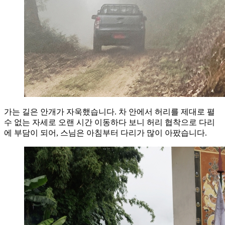
가는 길은 안개가 자욱했습니다. 차 안에서 허리를 제대로 펼
수 없는 자세로 오랜 시간 이동하다 보니 허리 협착으로 다리
에 부담이 되어, 스님은 아침부터 다리가 많이 아팠습니다.