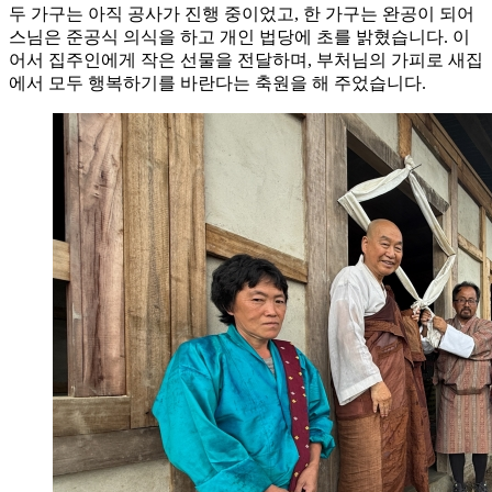
두 가구는 아직 공사가 진행 중이었고, 한 가구는 완공이 되어
스님은 준공식 의식을 하고 개인 법당에 초를 밝혔습니다. 이
어서 집주인에게 작은 선물을 전달하며, 부처님의 가피로 새집
에서 모두 행복하기를 바란다는 축원을 해 주었습니다.