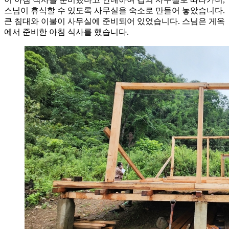
스님이 휴식할 수 있도록 사무실을 숙소로 만들어 놓았습니다.
큰 침대와 이불이 사무실에 준비되어 있었습니다. 스님은 게옥
에서 준비한 아침 식사를 했습니다.