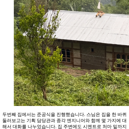
두번째 집에서는 준공식을 진행했습니다. 스님은 집을 한 바퀴
둘러보고는 기획 담당관과 종각 엔지니어와 함께 몇 가지에 대
해서 대화를 나누었습니다. 집 주변에도 시멘트로 처마 밑까지