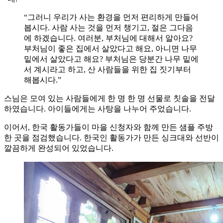
“그러니 우리가 사는 환경을 먼저 편리하게 만들어
봅시다. 사람 사는 것을 먼저 챙기고, 절은 그다음
에 하겠습니다. 여러분, 부처님에 대해서 알아요?
부처님이 좋은 집에서 살았다고 해요, 아니면 나무
밑에서 살았다고 해요? 부처님은 당분간 나무 밑에
서 계시라고 하고, 산 사람들을 위한 집 짓기부터
해봅시다.”
스님은 모여 있는 사람들에게 한 명 한 명 선물로 칫솔을 전달
하였습니다. 아이들에게는 사탕을 나누어 주었습니다.
이어서, 한국 활동가들이 마을 신청자와 함께 만든 샘플 주방
한 곳을 점검했습니다. 한국인 활동가가 만든 싱크대와 선반이
깔끔하게 완성되어 있었습니다.