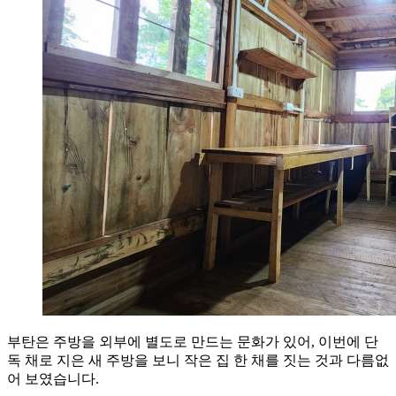
부탄은 주방을 외부에 별도로 만드는 문화가 있어, 이번에 단
독 채로 지은 새 주방을 보니 작은 집 한 채를 짓는 것과 다름없
어 보였습니다.