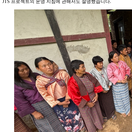
JTS 프로젝트의 운영 지침에 관해서도 설명했습니다.