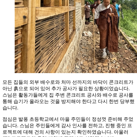
모든 집들의 외부 배수로와 처마 선까지의 바닥이 콘크리트가
아닌 흙으로 되어 있어 추가 공사가 필요한 상황이었습니다.
스님은 활동가들에게 집 주변 콘크리트 공사와 배수로 공사를
통해 습기가 올라오는 것을 방지해야 한다고 다시 한번 당부했
습니다.
점심은 발퐁 초등학교에서 마을 주민들이 정성껏 준비해 주었
습니다. 스님은 주민들에게 감사 인사를 전하고, 진행 중인 프
로젝트에 대해 건의 사항이 있는지 확인하였습니다. 아울러