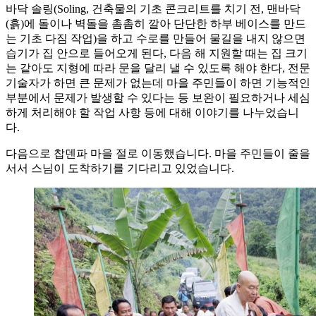
바닥 솔링(Soling, 건축물의 기초 콘크리트를 치기 전, 맨바닥
(흙)에 돌이나 벽돌을 촘촘히 깔아 단단한 하부 베이스를 만드
는 기초 다짐 작업)을 하고 수로를 만들어 물길을 내지 않으면
습기가 집 안으로 들어오게 된다, 다음 해 지원할 때는 집 크기
는 같아도 지형에 따라 문을 달리 낼 수 있도록 해야 한다, 전문
기술자가 하면 큰 문제가 없는데 마을 주민들이 하면 기능적인
부분에서 문제가 발생할 수 있다는 등 보완이 필요하거나 세심
하게 처리해야 할 작업 사항 등에 대해 이야기를 나누었습니
다.
다음으로 찹덴파 마을 절로 이동했습니다. 마을 주민들이 줄을
서서 스님이 도착하기를 기다리고 있었습니다.