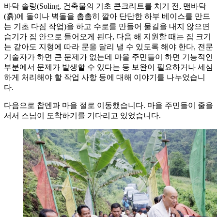
바닥 솔링(Soling, 건축물의 기초 콘크리트를 치기 전, 맨바닥
(흙)에 돌이나 벽돌을 촘촘히 깔아 단단한 하부 베이스를 만드
는 기초 다짐 작업)을 하고 수로를 만들어 물길을 내지 않으면
습기가 집 안으로 들어오게 된다, 다음 해 지원할 때는 집 크기
는 같아도 지형에 따라 문을 달리 낼 수 있도록 해야 한다, 전문
기술자가 하면 큰 문제가 없는데 마을 주민들이 하면 기능적인
부분에서 문제가 발생할 수 있다는 등 보완이 필요하거나 세심
하게 처리해야 할 작업 사항 등에 대해 이야기를 나누었습니
다.
다음으로 찹덴파 마을 절로 이동했습니다. 마을 주민들이 줄을
서서 스님이 도착하기를 기다리고 있었습니다.