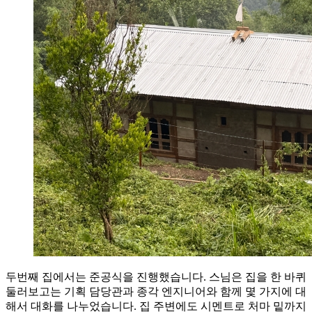
두번째 집에서는 준공식을 진행했습니다. 스님은 집을 한 바퀴
둘러보고는 기획 담당관과 종각 엔지니어와 함께 몇 가지에 대
해서 대화를 나누었습니다. 집 주변에도 시멘트로 처마 밑까지