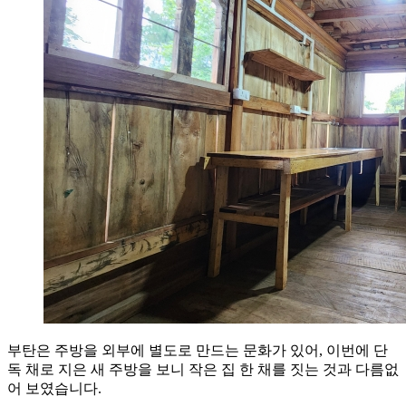
부탄은 주방을 외부에 별도로 만드는 문화가 있어, 이번에 단
독 채로 지은 새 주방을 보니 작은 집 한 채를 짓는 것과 다름없
어 보였습니다.