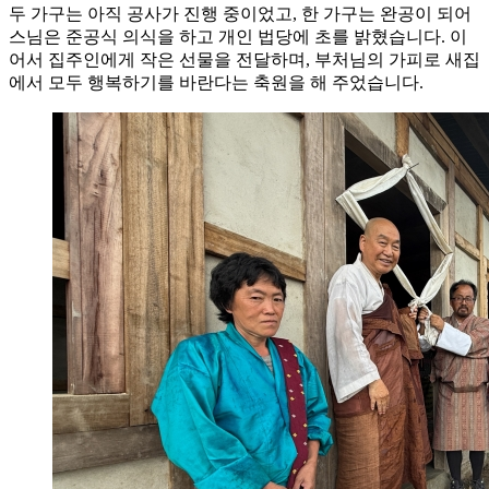
두 가구는 아직 공사가 진행 중이었고, 한 가구는 완공이 되어
스님은 준공식 의식을 하고 개인 법당에 초를 밝혔습니다. 이
어서 집주인에게 작은 선물을 전달하며, 부처님의 가피로 새집
에서 모두 행복하기를 바란다는 축원을 해 주었습니다.