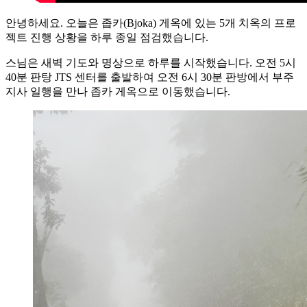
안녕하세요. 오늘은 좁카(Bjoka) 게옥에 있는 5개 치옥의 프로
젝트 진행 상황을 하루 종일 점검했습니다.
스님은 새벽 기도와 명상으로 하루를 시작했습니다. 오전 5시
40분 판탕 JTS 센터를 출발하여 오전 6시 30분 판방에서 부주
지사 일행을 만나 좁카 게옥으로 이동했습니다.