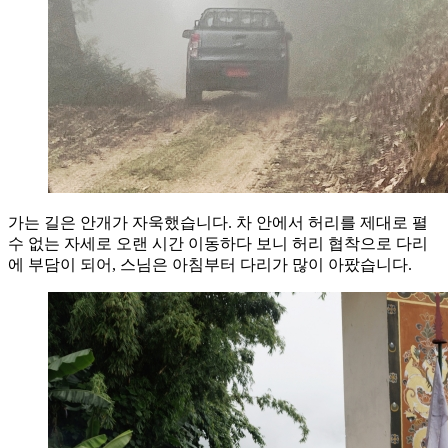
가는 길은 안개가 자욱했습니다. 차 안에서 허리를 제대로 펼
수 없는 자세로 오랜 시간 이동하다 보니 허리 협착으로 다리
에 부담이 되어, 스님은 아침부터 다리가 많이 아팠습니다.