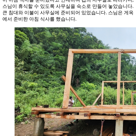
스님이 휴식할 수 있도록 사무실을 숙소로 만들어 놓았습니다.
큰 침대와 이불이 사무실에 준비되어 있었습니다. 스님은 게옥
에서 준비한 아침 식사를 했습니다.