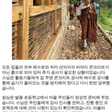
모든 집들의 외부 배수로와 처마 선까지의 바닥이 콘크리트가
아닌 흙으로 되어 있어 추가 공사가 필요한 상황이었습니다.
스님은 활동가들에게 집 주변 콘크리트 공사와 배수로 공사를
통해 습기가 올라오는 것을 방지해야 한다고 다시 한번 당부했
습니다.
점심은 발퐁 초등학교에서 마을 주민들이 정성껏 준비해 주었
습니다. 스님은 주민들에게 감사 인사를 전하고, 진행 중인 프
로젝트에 대해 건의 사항이 있는지 확인하였습니다. 아울러