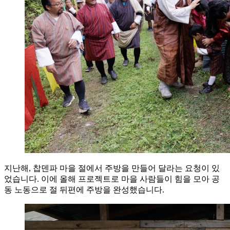
지난해, 찹덴파 마을 절에서 주방을 만들어 달라는 요청이 있
었습니다. 이에 올해 프로젝트로 마을 사람들이 힘을 모아 공
동 노동으로 절 뒤편에 주방을 완성했습니다.