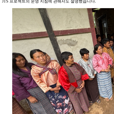
JTS 프로젝트의 운영 지침에 관해서도 설명했습니다.