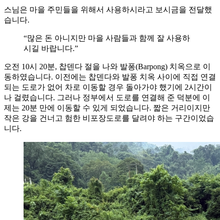
스님은 마을 주민들을 위해서 사용하시라고 보시금을 전달했
습니다.
“많은 돈 아니지만 마을 사람들과 함께 잘 사용하
시길 바랍니다.”
오전 10시 20분, 찹덴다 절을 나와 발퐁(Barpong) 치옥으로 이
동하였습니다. 이전에는 찹덴다와 발퐁 치옥 사이에 직접 연결
되는 도로가 없어 차로 이동할 경우 돌아가야 했기에 2시간이
나 걸렸습니다. 그러나 정부에서 도로를 연결해 준 덕분에 이
제는 20분 만에 이동할 수 있게 되었습니다. 짧은 거리이지만
작은 강을 건너고 험한 비포장도로를 달려야 하는 구간이었습
니다.