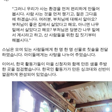
“그러니 우리가 사는 환경을 먼저 편리하게 만들어
봅시다. 사람 사는 것을 먼저 챙기고, 절은 그다음
에 하겠습니다. 여러분, 부처님에 대해서 알아요?
부처님이 좋은 집에서 살았다고 해요, 아니면 나무
밑에서 살았다고 해요? 부처님은 당분간 나무 밑에
서 계시라고 하고, 산 사람들을 위한 집 짓기부터
해봅시다.”
스님은 모여 있는 사람들에게 한 명 한 명 선물로 칫솔을 전달
하였습니다. 아이들에게는 사탕을 나누어 주었습니다.
이어서, 한국 활동가들이 마을 신청자와 함께 만든 샘플 주방
한 곳을 점검했습니다. 한국인 활동가가 만든 싱크대와 선반이
깔끔하게 완성되어 있었습니다.