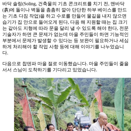
바닥 솔링(Soling, 건축물의 기초 콘크리트를 치기 전, 맨바닥
(흙)에 돌이나 벽돌을 촘촘히 깔아 단단한 하부 베이스를 만드
는 기초 다짐 작업)을 하고 수로를 만들어 물길을 내지 않으면
습기가 집 안으로 들어오게 된다, 다음 해 지원할 때는 집 크기
는 같아도 지형에 따라 문을 달리 낼 수 있도록 해야 한다, 전문
기술자가 하면 큰 문제가 없는데 마을 주민들이 하면 기능적인
부분에서 문제가 발생할 수 있다는 등 보완이 필요하거나 세심
하게 처리해야 할 작업 사항 등에 대해 이야기를 나누었습니
다.
다음으로 찹덴파 마을 절로 이동했습니다. 마을 주민들이 줄을
서서 스님이 도착하기를 기다리고 있었습니다.