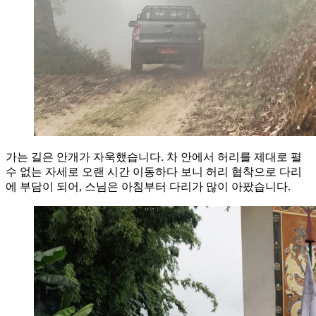
가는 길은 안개가 자욱했습니다. 차 안에서 허리를 제대로 펼
수 없는 자세로 오랜 시간 이동하다 보니 허리 협착으로 다리
에 부담이 되어, 스님은 아침부터 다리가 많이 아팠습니다.