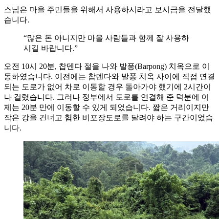
스님은 마을 주민들을 위해서 사용하시라고 보시금을 전달했
습니다.
“많은 돈 아니지만 마을 사람들과 함께 잘 사용하
시길 바랍니다.”
오전 10시 20분, 찹덴다 절을 나와 발퐁(Barpong) 치옥으로 이
동하였습니다. 이전에는 찹덴다와 발퐁 치옥 사이에 직접 연결
되는 도로가 없어 차로 이동할 경우 돌아가야 했기에 2시간이
나 걸렸습니다. 그러나 정부에서 도로를 연결해 준 덕분에 이
제는 20분 만에 이동할 수 있게 되었습니다. 짧은 거리이지만
작은 강을 건너고 험한 비포장도로를 달려야 하는 구간이었습
니다.