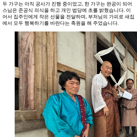
두 가구는 아직 공사가 진행 중이었고, 한 가구는 완공이 되어
스님은 준공식 의식을 하고 개인 법당에 초를 밝혔습니다. 이
어서 집주인에게 작은 선물을 전달하며, 부처님의 가피로 새집
에서 모두 행복하기를 바란다는 축원을 해 주었습니다.