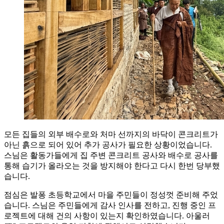
모든 집들의 외부 배수로와 처마 선까지의 바닥이 콘크리트가
아닌 흙으로 되어 있어 추가 공사가 필요한 상황이었습니다.
스님은 활동가들에게 집 주변 콘크리트 공사와 배수로 공사를
통해 습기가 올라오는 것을 방지해야 한다고 다시 한번 당부했
습니다.
점심은 발퐁 초등학교에서 마을 주민들이 정성껏 준비해 주었
습니다. 스님은 주민들에게 감사 인사를 전하고, 진행 중인 프
로젝트에 대해 건의 사항이 있는지 확인하였습니다. 아울러