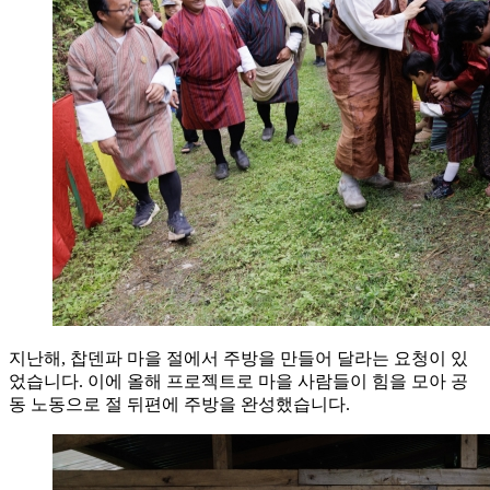
지난해, 찹덴파 마을 절에서 주방을 만들어 달라는 요청이 있
었습니다. 이에 올해 프로젝트로 마을 사람들이 힘을 모아 공
동 노동으로 절 뒤편에 주방을 완성했습니다.