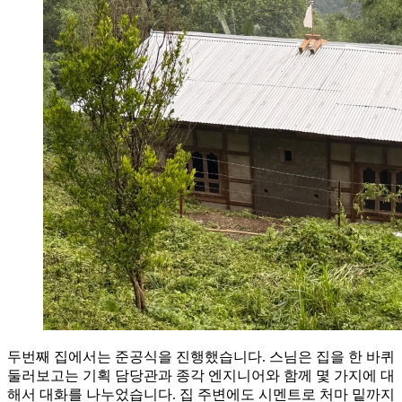
두번째 집에서는 준공식을 진행했습니다. 스님은 집을 한 바퀴
둘러보고는 기획 담당관과 종각 엔지니어와 함께 몇 가지에 대
해서 대화를 나누었습니다. 집 주변에도 시멘트로 처마 밑까지