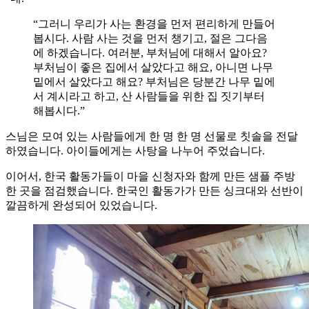
“그러니 우리가 사는 환경을 먼저 편리하게 만들어
봅시다. 사람 사는 것을 먼저 챙기고, 절은 그다음
에 하겠습니다. 여러분, 부처님에 대해서 알아요?
부처님이 좋은 집에서 살았다고 해요, 아니면 나무
밑에서 살았다고 해요? 부처님은 당분간 나무 밑에
서 계시라고 하고, 산 사람들을 위한 집 짓기부터
해봅시다.”
스님은 모여 있는 사람들에게 한 명 한 명 선물로 칫솔을 전달
하였습니다. 아이들에게는 사탕을 나누어 주었습니다.
이어서, 한국 활동가들이 마을 신청자와 함께 만든 샘플 주방
한 곳을 점검했습니다. 한국인 활동가가 만든 싱크대와 선반이
깔끔하게 완성되어 있었습니다.