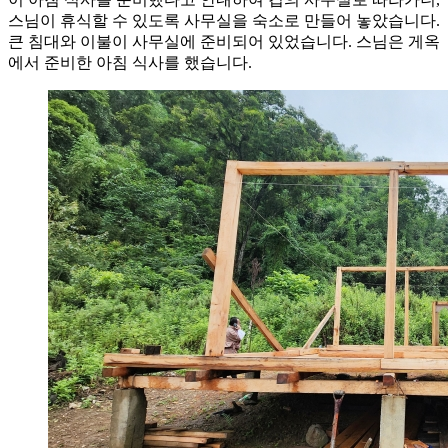
스님이 휴식할 수 있도록 사무실을 숙소로 만들어 놓았습니다.
큰 침대와 이불이 사무실에 준비되어 있었습니다. 스님은 게옥
에서 준비한 아침 식사를 했습니다.