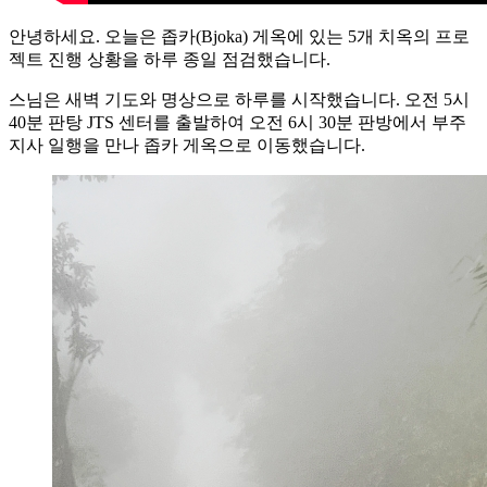
안녕하세요. 오늘은 좁카(Bjoka) 게옥에 있는 5개 치옥의 프로
젝트 진행 상황을 하루 종일 점검했습니다.
스님은 새벽 기도와 명상으로 하루를 시작했습니다. 오전 5시
40분 판탕 JTS 센터를 출발하여 오전 6시 30분 판방에서 부주
지사 일행을 만나 좁카 게옥으로 이동했습니다.