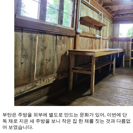
부탄은 주방을 외부에 별도로 만드는 문화가 있어, 이번에 단
독 채로 지은 새 주방을 보니 작은 집 한 채를 짓는 것과 다름없
어 보였습니다.