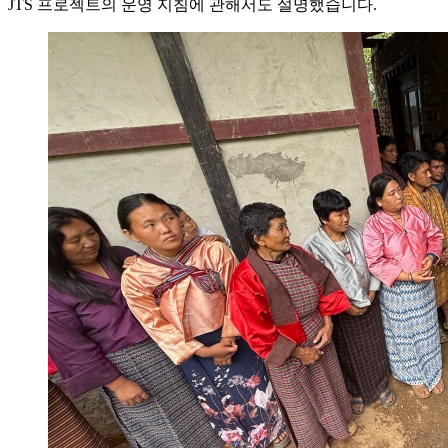
JTS 프로젝트의 운영 지침에 관해서도 설명했습니다.