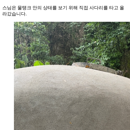
스님은 물탱크 안의 상태를 보기 위해 직접 사다리를 타고 올
라갔습니다.