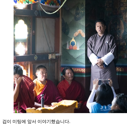
겁이 미팅에 앞서 이야기했습니다.