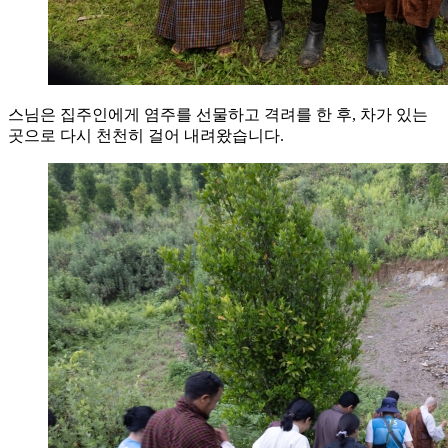
스님은 집주인에게 염주를 선물하고 격려를 한 후, 차가 있는
곳으로 다시 천천히 걸어 내려왔습니다.