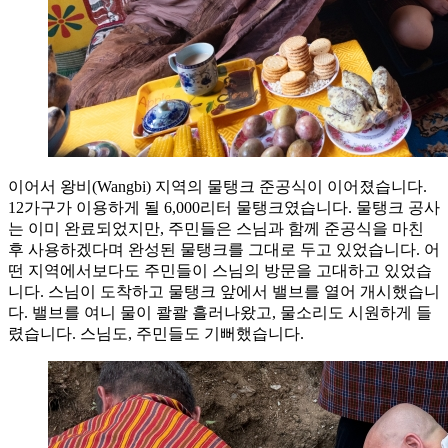
이어서 왕비(Wangbi) 지역의 물탱크 준공식이 이어졌습니다.
12가구가 이용하게 될 6,000리터 물탱크였습니다. 물탱크 공사
는 이미 완료되었지만, 주민들은 스님과 함께 준공식을 마친
후 사용하겠다며 완성된 물탱크를 그대로 두고 있었습니다. 어
떤 지역에서보다도 주민들이 스님의 방문을 고대하고 있었습
니다. 스님이 도착하고 물탱크 앞에서 밸브를 열어 개시했습니
다. 밸브를 여니 물이 콸콸 흘러나왔고, 물소리도 시원하게 들
렸습니다. 스님도, 주민들도 기뻐했습니다.