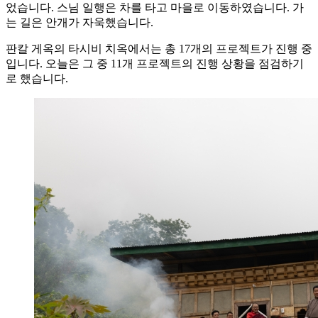
었습니다. 스님 일행은 차를 타고 마을로 이동하였습니다. 가
는 길은 안개가 자욱했습니다.
판칼 게옥의 타시비 치옥에서는 총 17개의 프로젝트가 진행 중
입니다. 오늘은 그 중 11개 프로젝트의 진행 상황을 점검하기
로 했습니다.