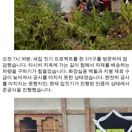
오전 7시 30분, 새집 짓기 프로젝트를 한 3가구를 방문하여 점
검했습니다. 타시비 치옥에 가는 길이 험해서 자재를 배송하는
차량을 구하기가 힘들었습니다. 화장실용 벽돌과 지붕 재료 수
급이 늦어져서 공사를 마치지 못한 상태였습니다. 완전히 공사
를 마치지는 못했지만, 현재 집짓기가 진행된 만큼의 상태에서
준공식을 진행했습니다.