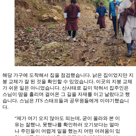
해당 가구에 도착해서 집을 점검했습니다. 낡은 집이었지만 지
붕 교체가 잘 된 것을 확인할 수 있었습니다. 이곳의 지붕 교체
가 쉬운 일은 아니었습니다. 산사태로 길이 막혀서 집주인은
스님이 땀을 흘리며 걸어온 그 길을 자재를 이고 날랐다고 했
습니다. 스님은 JTS 스태프들과 공무원들에게 이야기했습니
다.
“제가 여기 오지 않아도 되는데, 굳이 올라와 본 이
유는 잘했나, 못했나를 확인하러 오기보다는 얼마
나 주민들이 어렵게 일을 했는지 어떤 어려움이 있