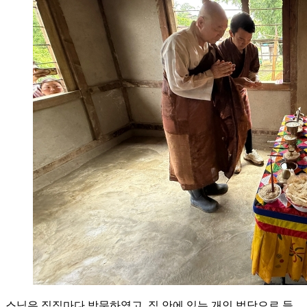
스님은 집집마다 방문하였고, 집 안에 있는 개인 법당으로 들