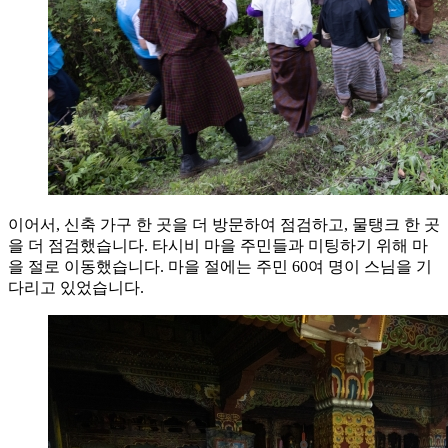
이어서, 신축 가구 한 곳을 더 방문하여 점검하고, 물탱크 한 곳
을 더 점검했습니다. 타시비 마을 주민들과 미팅하기 위해 마
을 절로 이동했습니다. 마을 절에는 주민 60여 명이 스님을 기
다리고 있었습니다.