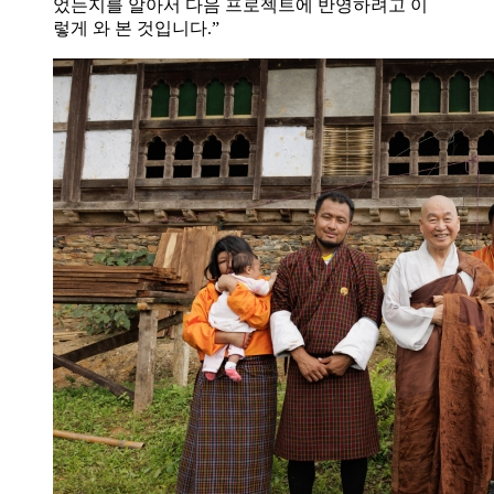
었는지를 알아서 다음 프로젝트에 반영하려고 이
렇게 와 본 것입니다.”