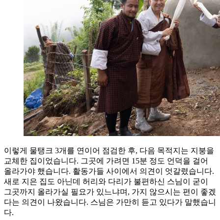
이렇게 물탱크 3개를 연이어 점검한 후, 다음 목적지는 지붕을
교체한 집이었습니다. 그곳에 가려면 15분 정도 언덕을 걸어
올라가야 했습니다. 활동가들 사이에서 의견이 엇갈렸습니다.
새로 지은 집도 아닌데 허리와 다리가 불편하신 스님이 굳이
그곳까지 올라가실 필요가 있느냐며, 가지 않으시는 편이 좋겠
다는 의견이 나왔습니다. 스님은 가만히 듣고 있다가 말했습니
다.