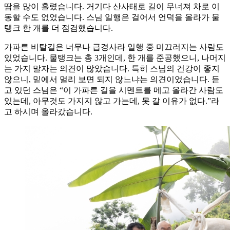
땀을 많이 흘렸습니다. 거기다 산사태로 길이 무너져 차로 이
동할 수도 없었습니다. 스님 일행은 걸어서 언덕을 올라가 물
탱크 한 개를 더 점검했습니다.
가파른 비탈길은 너무나 급경사라 일행 중 미끄러지는 사람도
있었습니다. 물탱크는 총 3개인데, 한 개를 준공했으니, 나머지
는 가지 말자는 의견이 많았습니다. 특히 스님의 건강이 좋지
않으니, 밑에서 멀리 보면 되지 않느냐는 의견이었습니다. 듣
고 있던 스님은 “이 가파른 길을 시멘트를 메고 올라간 사람도
있는데, 아무것도 가지지 않고 가는데, 못 갈 이유가 없다.”라
고 하시며 올라갔습니다.