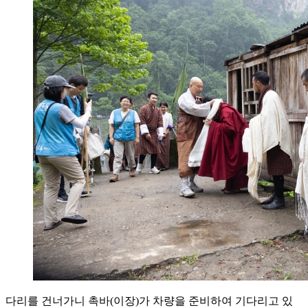
다리를 건너가니 촉바(이장)가 차량을 준비하여 기다리고 있