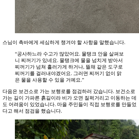
스님이 촉바에게 세심하게 챙겨야 할 사항을 말했습니다.
“공사하느라 수고가 많았어요. 물탱크 안을 살펴보
니 찌꺼기가 있네요. 물탱크에 물을 넘치게 받아서
찌꺼기가 넘쳐 흘러가게 하거나, 뜰채 같은 도구로
찌꺼기를 걸러내야겠어요. 그러면 찌꺼기 없이 맑
은 물을 사용할 수 있을 거예요.”
다음은 보건소로 가는 보행로를 점검하러 갔습니다. 보건소로
가는 길이 가파른 흙길이라 비가 오면 질퍽거리고 이동하는 데
도 어려움이 있었습니다. 마을 주민들이 직접 보행로를 만들었
다고 해서 점검을 했습니다.